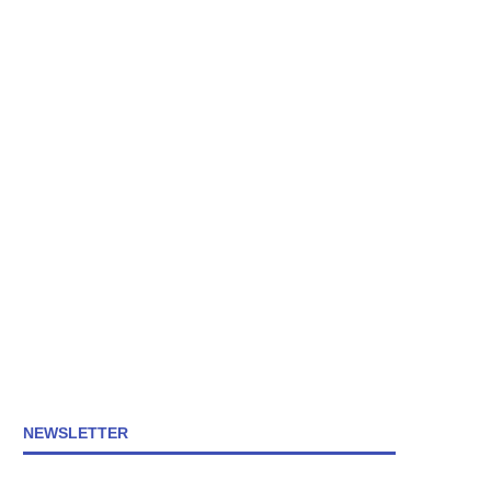
NEWSLETTER