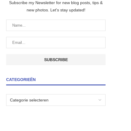
Subscribe my Newsletter for new blog posts, tips &
new photos. Let's stay updated!
CATEGORIEËN