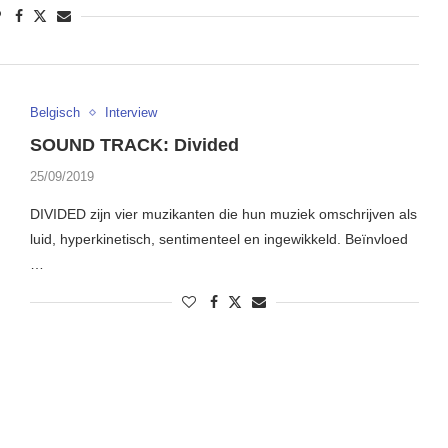
Belgisch
Interview
SOUND TRACK: Divided
25/09/2019
DIVIDED zijn vier muzikanten die hun muziek omschrijven als
luid, hyperkinetisch, sentimenteel en ingewikkeld. Beïnvloed
…