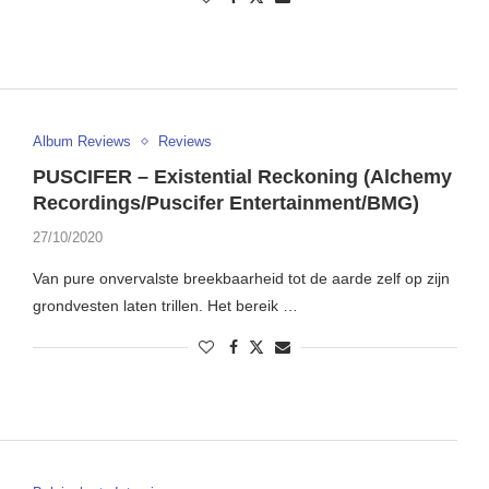
Album Reviews
Reviews
PUSCIFER – Existential Reckoning (Alchemy
Recordings/Puscifer Entertainment/BMG)
27/10/2020
Van pure onvervalste breekbaarheid tot de aarde zelf op zijn
grondvesten laten trillen. Het bereik …