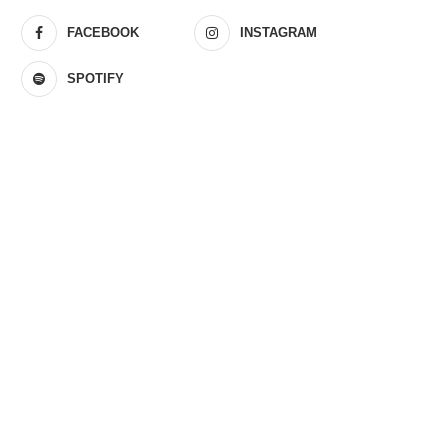
FACEBOOK
INSTAGRAM
SPOTIFY