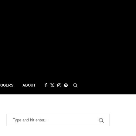
EGGERS
ABOUT