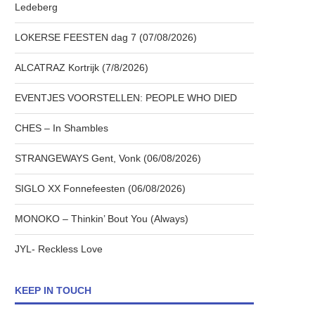
Ledeberg
LOKERSE FEESTEN dag 7 (07/08/2026)
ALCATRAZ Kortrijk (7/8/2026)
EVENTJES VOORSTELLEN: PEOPLE WHO DIED
CHES – In Shambles
STRANGEWAYS Gent, Vonk (06/08/2026)
SIGLO XX Fonnefeesten (06/08/2026)
MONOKO – Thinkin’ Bout You (Always)
JYL- Reckless Love
KEEP IN TOUCH