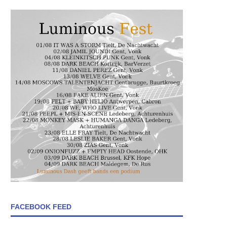
FACEBOOK FEED