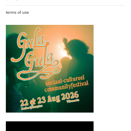
terms of use