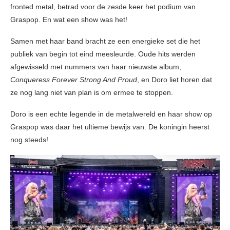
fronted metal, betrad voor de zesde keer het podium van
Graspop. En wat een show was het!
Samen met haar band bracht ze een energieke set die het
publiek van begin tot eind meesleurde. Oude hits werden
afgewisseld met nummers van haar nieuwste album,
Conqueress Forever Strong And Proud
, en Doro liet horen dat
ze nog lang niet van plan is om ermee te stoppen.
Doro is een echte legende in de metalwereld en haar show op
Graspop was daar het ultieme bewijs van. De koningin heerst
nog steeds!