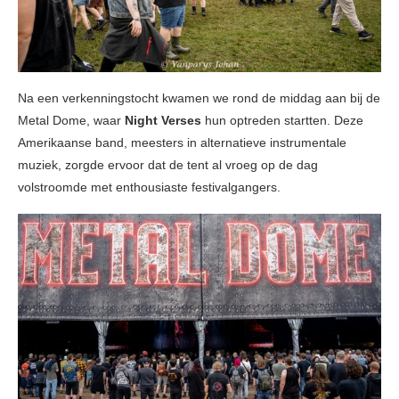
Na een verkenningstocht kwamen we rond de middag aan bij de
Metal Dome, waar
Night Verses
hun optreden startten. Deze
Amerikaanse band, meesters in alternatieve instrumentale
muziek, zorgde ervoor dat de tent al vroeg op de dag
volstroomde met enthousiaste festivalgangers.