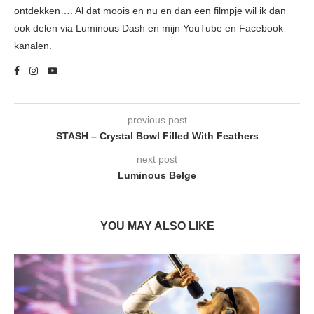
ontdekken…. Al dat moois en nu en dan een filmpje wil ik dan
ook delen via Luminous Dash en mijn YouTube en Facebook
kanalen.
previous post
STASH – Crystal Bowl Filled With Feathers
next post
Luminous Belge
YOU MAY ALSO LIKE