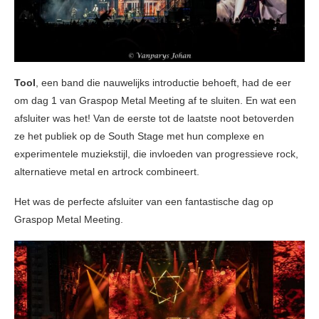
Tool
, een band die nauwelijks introductie behoeft, had de eer
om dag 1 van Graspop Metal Meeting af te sluiten. En wat een
afsluiter was het! Van de eerste tot de laatste noot betoverden
ze het publiek op de South Stage met hun complexe en
experimentele muziekstijl, die invloeden van progressieve rock,
alternatieve metal en artrock combineert.
Het was de perfecte afsluiter van een fantastische dag op
Graspop Metal Meeting.