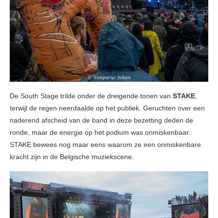
De South Stage trilde onder de dreigende tonen van
STAKE
,
terwijl de regen neerdaalde op het publiek. Geruchten over een
naderend afscheid van de band in deze bezetting deden de
ronde, maar de energie op het podium was onmiskenbaar.
STAKE bewees nog maar eens waarom ze een onmiskenbare
kracht zijn in de Belgische muziekscene.