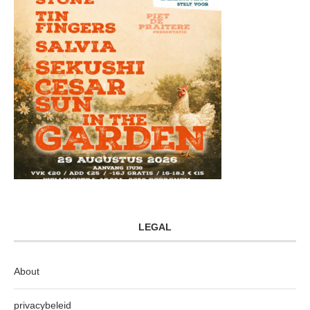
LEGAL
About
privacybeleid