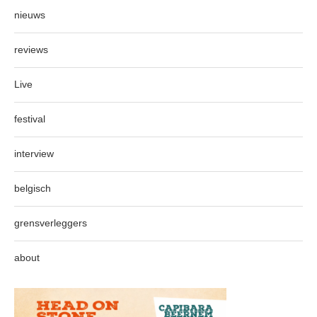
nieuws
reviews
Live
festival
interview
belgisch
grensverleggers
about