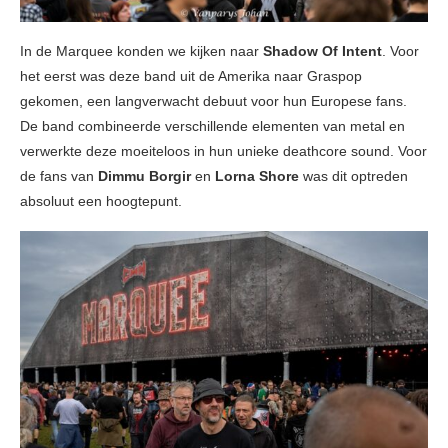
In de Marquee konden we kijken naar
Shadow Of Intent
. Voor
het eerst was deze band uit de Amerika naar Graspop
gekomen, een langverwacht debuut voor hun Europese fans.
De band combineerde verschillende elementen van metal en
verwerkte deze moeiteloos in hun unieke deathcore sound. Voor
de fans van
Dimmu Borgir
en
Lorna Shore
was dit optreden
absoluut een hoogtepunt.