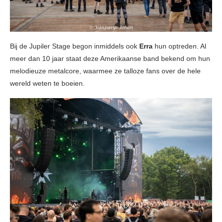
Bij de Jupiler Stage begon inmiddels ook
Erra
hun optreden. Al
meer dan 10 jaar staat deze Amerikaanse band bekend om hun
melodieuze metalcore, waarmee ze talloze fans over de hele
wereld weten te boeien.