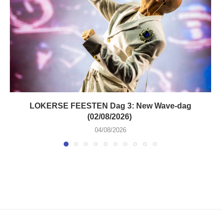
LOKERSE FEESTEN Dag 3: New Wave-dag
(02/08/2026)
04/08/2026