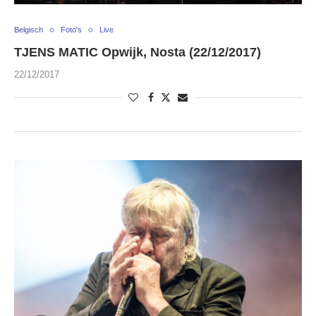
Belgisch
Foto's
Live
TJENS MATIC Opwijk, Nosta (22/12/2017)
22/12/2017