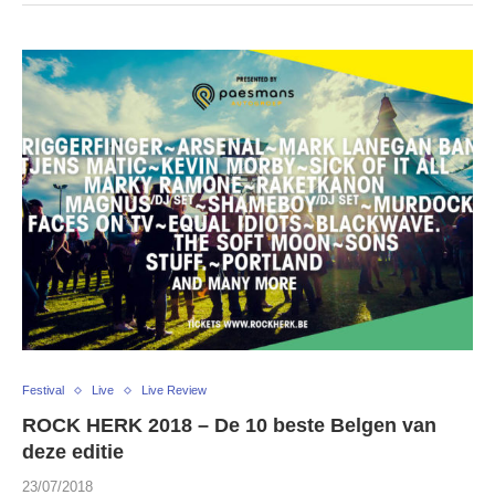
Festival
Live
Live Review
ROCK HERK 2018 – De 10 beste Belgen van
deze editie
23/07/2018