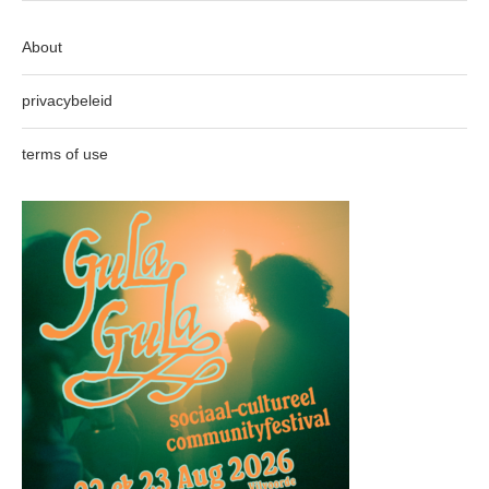
About
privacybeleid
terms of use