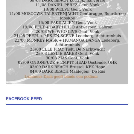
FACEBOOK FEED