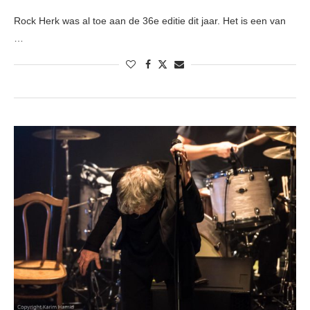
Rock Herk was al toe aan de 36e editie dit jaar. Het is een van
…