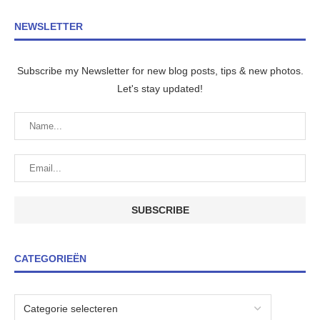
NEWSLETTER
Subscribe my Newsletter for new blog posts, tips & new photos.
Let's stay updated!
CATEGORIEËN