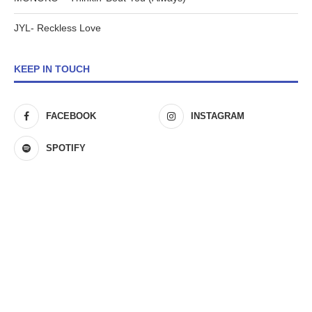
JYL- Reckless Love
KEEP IN TOUCH
FACEBOOK
INSTAGRAM
SPOTIFY