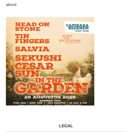
about
LEGAL