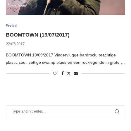
Festival
BOOMTOWN (19/07/2017)
22/07/2017
BOOMTOWN 19/09/2017 Vingervlugge hardrock, prachtige
plastic soul, vettige swamp blues en een rocklegende in grote …