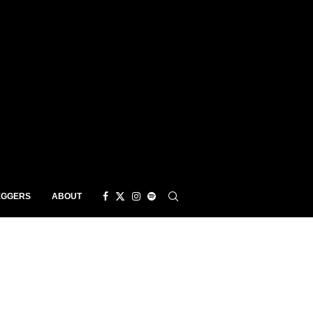
EGGERS
ABOUT