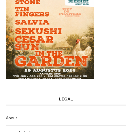
LEGAL
About