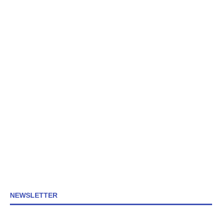
NEWSLETTER