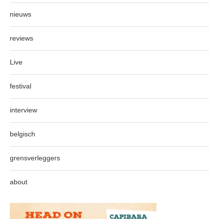
nieuws
reviews
Live
festival
interview
belgisch
grensverleggers
about