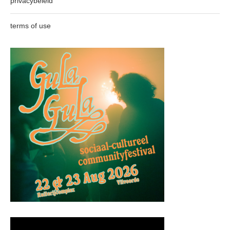
privacybeleid
terms of use