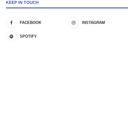
KEEP IN TOUCH
FACEBOOK
INSTAGRAM
SPOTIFY