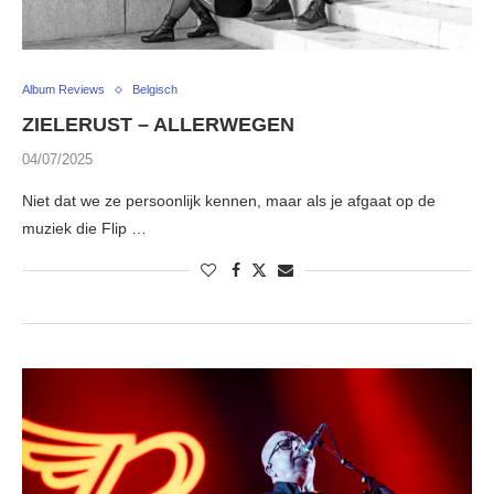
Album Reviews
Belgisch
ZIELERUST – ALLERWEGEN
04/07/2025
Niet dat we ze persoonlijk kennen, maar als je afgaat op de
muziek die Flip …