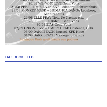
FACEBOOK FEED