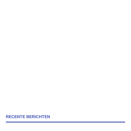
RECENTE BERICHTEN