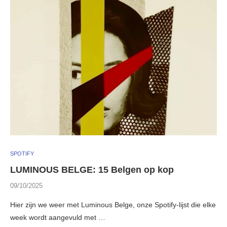
SPOTIFY
LUMINOUS BELGE: 15 Belgen op kop
09/10/2025
Hier zijn we weer met Luminous Belge, onze Spotify-lijst die elke
week wordt aangevuld met …