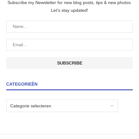
Subscribe my Newsletter for new blog posts, tips & new photos.
Let's stay updated!
CATEGORIEËN