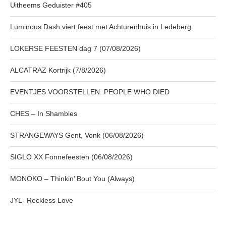
Uitheems Geduister #405
Luminous Dash viert feest met Achturenhuis in Ledeberg
LOKERSE FEESTEN dag 7 (07/08/2026)
ALCATRAZ Kortrijk (7/8/2026)
EVENTJES VOORSTELLEN: PEOPLE WHO DIED
CHES – In Shambles
STRANGEWAYS Gent, Vonk (06/08/2026)
SIGLO XX Fonnefeesten (06/08/2026)
MONOKO – Thinkin’ Bout You (Always)
JYL- Reckless Love