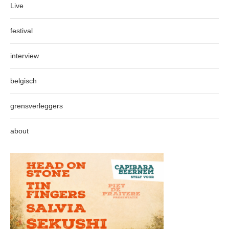
Live
festival
interview
belgisch
grensverleggers
about