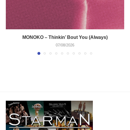
MONOKO – Thinkin’ Bout You (Always)
07/08/2026