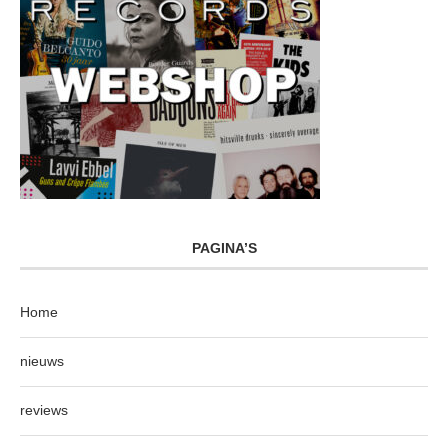
PAGINA’S
Home
nieuws
reviews