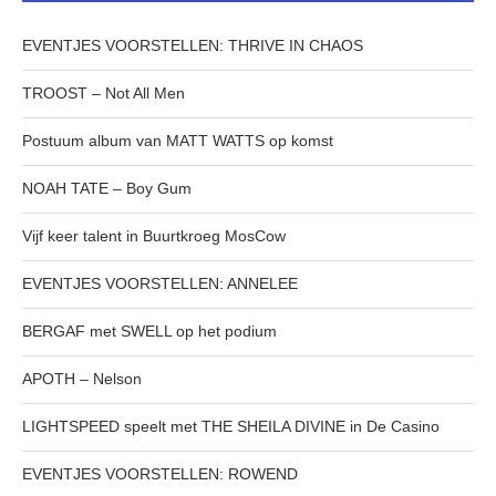
EVENTJES VOORSTELLEN: THRIVE IN CHAOS
TROOST – Not All Men
Postuum album van MATT WATTS op komst
NOAH TATE – Boy Gum
Vijf keer talent in Buurtkroeg MosCow
EVENTJES VOORSTELLEN: ANNELEE
BERGAF met SWELL op het podium
APOTH – Nelson
LIGHTSPEED speelt met THE SHEILA DIVINE in De Casino
EVENTJES VOORSTELLEN: ROWEND