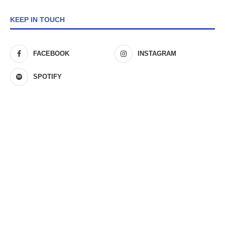
KEEP IN TOUCH
FACEBOOK
INSTAGRAM
SPOTIFY