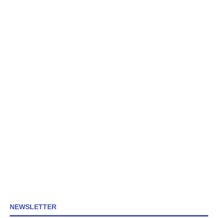
NEWSLETTER