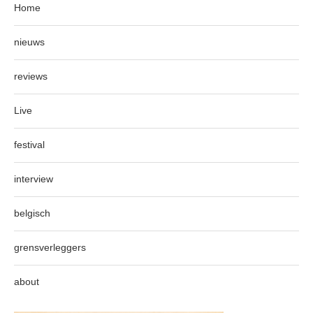
Home
nieuws
reviews
Live
festival
interview
belgisch
grensverleggers
about