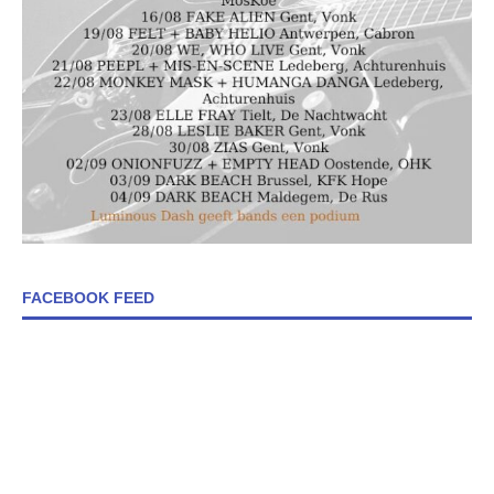
FACEBOOK FEED