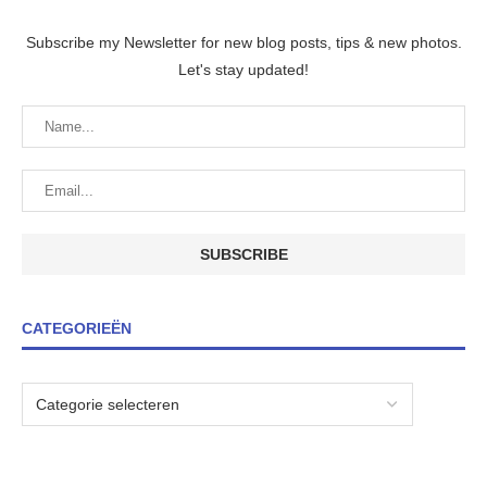
Subscribe my Newsletter for new blog posts, tips & new photos.
Let's stay updated!
CATEGORIEËN