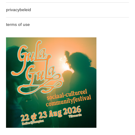
privacybeleid
terms of use