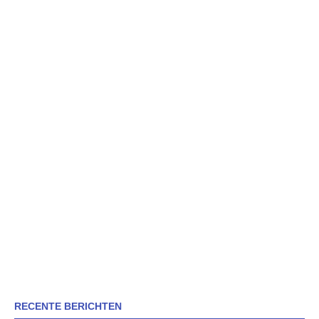
RECENTE BERICHTEN