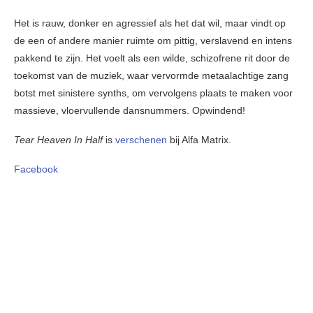
Het is rauw, donker en agressief als het dat wil, maar vindt op
de een of andere manier ruimte om pittig, verslavend en intens
pakkend te zijn. Het voelt als een wilde, schizofrene rit door de
toekomst van de muziek, waar vervormde metaalachtige zang
botst met sinistere synths, om vervolgens plaats te maken voor
massieve, vloervullende dansnummers. Opwindend!
Tear Heaven In Half
is
verschenen
bij Alfa Matrix.
Facebook