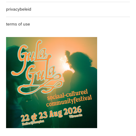
privacybeleid
terms of use