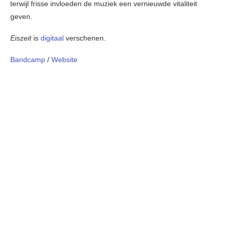
terwijl frisse invloeden de muziek een vernieuwde vitaliteit
geven.
Eiszeit
is
digitaal
verschenen.
Bandcamp
/
Website