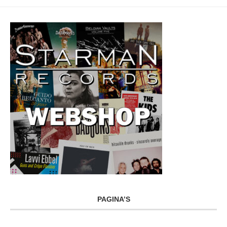
PAGINA’S