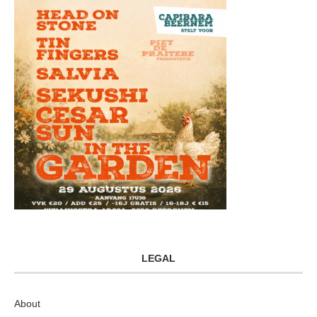
LEGAL
About