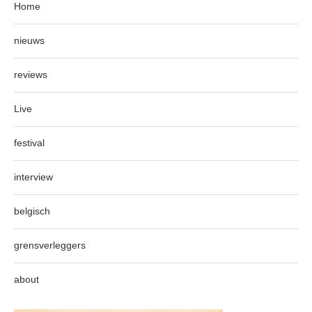
Home
nieuws
reviews
Live
festival
interview
belgisch
grensverleggers
about