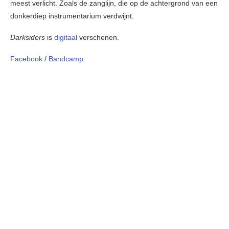
meest verlicht. Zoals de zanglijn, die op de achtergrond van een
donkerdiep instrumentarium verdwijnt.
Darksiders
is
digitaal
verschenen.
Facebook
/
Bandcamp