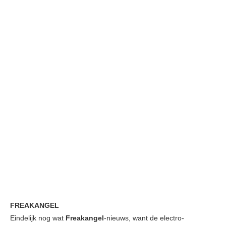
FREAKANGEL
Eindelijk nog wat
Freakangel
-nieuws, want de electro-