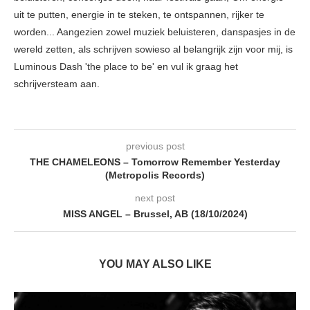
uit te putten, energie in te steken, te ontspannen, rijker te
worden... Aangezien zowel muziek beluisteren, danspasjes in de
wereld zetten, als schrijven sowieso al belangrijk zijn voor mij, is
Luminous Dash 'the place to be' en vul ik graag het
schrijversteam aan.
previous post
THE CHAMELEONS – Tomorrow Remember Yesterday
(Metropolis Records)
next post
MISS ANGEL – Brussel, AB (18/10/2024)
YOU MAY ALSO LIKE