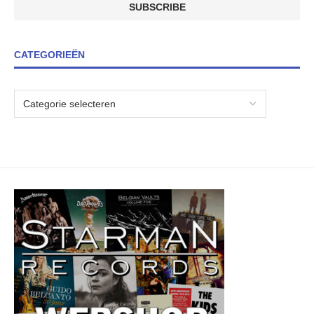
CATEGORIEËN