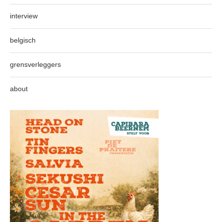
interview
belgisch
grensverleggers
about