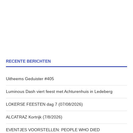
RECENTE BERICHTEN
Uitheems Geduister #405
Luminous Dash viert feest met Achturenhuis in Ledeberg
LOKERSE FEESTEN dag 7 (07/08/2026)
ALCATRAZ Kortrijk (7/8/2026)
EVENTJES VOORSTELLEN: PEOPLE WHO DIED