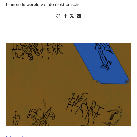
binnen de wereld van de elektronische …