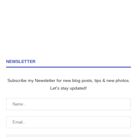
NEWSLETTER
Subscribe my Newsletter for new blog posts, tips & new photos.
Let's stay updated!