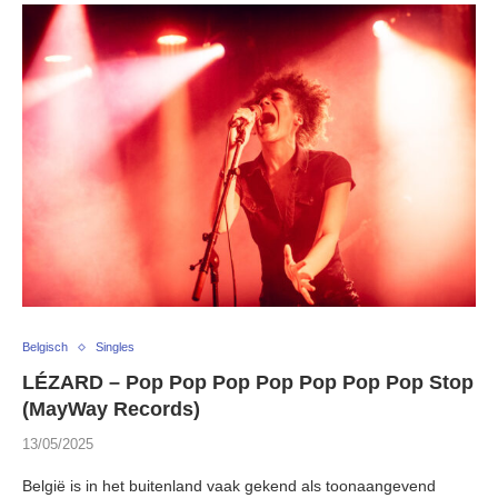
Belgisch
Singles
LÉZARD – Pop Pop Pop Pop Pop Pop Pop Stop
(MayWay Records)
13/05/2025
België is in het buitenland vaak gekend als toonaangevend