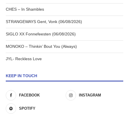
CHES – In Shambles
STRANGEWAYS Gent, Vonk (06/08/2026)
SIGLO XX Fonnefeesten (06/08/2026)
MONOKO – Thinkin’ Bout You (Always)
JYL- Reckless Love
KEEP IN TOUCH
FACEBOOK
INSTAGRAM
SPOTIFY