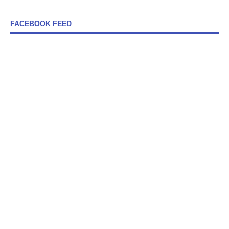
FACEBOOK FEED