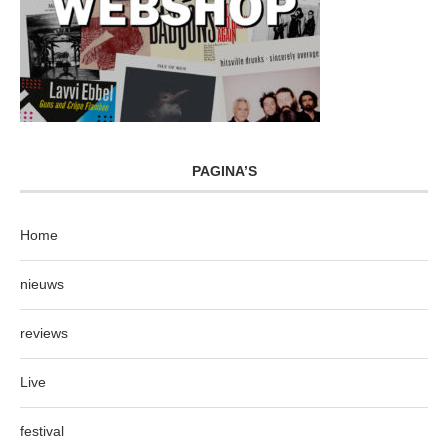
PAGINA’S
Home
nieuws
reviews
Live
festival