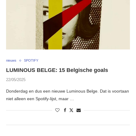
nieuws
SPOTIFY
LUMINOUS BELGE: 15 Belgische goals
22/05/2025
Donderdag en dus een nieuwe Luminous Belge. Dat is voortaan
niet alleen een Spotify-lijst, maar …