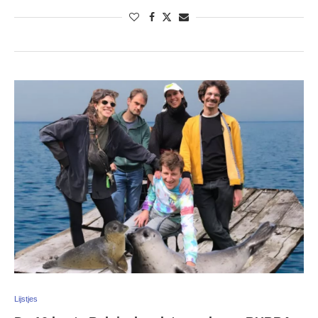
Lijstjes