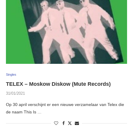
Singles
TELEX – Moskow Diskow (Mute Records)
31/01/2021
Op 30 april verschijnt er een nieuwe verzamelaar van Telex die
de naam This Is …