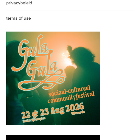
privacybeleid
terms of use