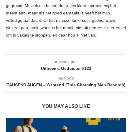
gegroeid. Muziek die buiten de lijntjes kleurt spreekt mij het
meest aan, maar als het goed gemaakt is heeft het mijn
volledige aandacht. Of het nu jazz, funk, soul, gothic, wave,
elektro, pop, rock, world is het maakt niet uit genres zijn er enkel
om in vakjes te stoppen, en daar hou ik niet van.
previous post
Uitheems Geduister #122
next post
TAUSEND AUGEN – Westend (This Charming Man Records)
YOU MAY ALSO LIKE