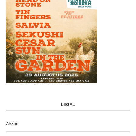
LEGAL
About