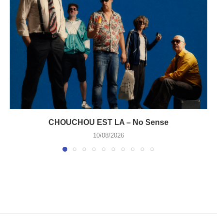
CHOUCHOU EST LA – No Sense
10/08/2026