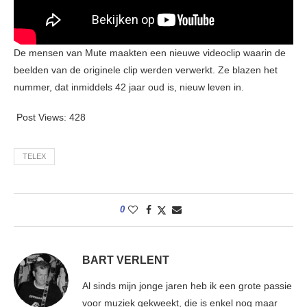
De mensen van Mute maakten een nieuwe videoclip waarin de
beelden van de originele clip werden verwerkt. Ze blazen het
nummer, dat inmiddels 42 jaar oud is, nieuw leven in.
Post Views:
428
TELEX
0
BART VERLENT
Al sinds mijn jonge jaren heb ik een grote passie
voor muziek gekweekt, die is enkel nog maar