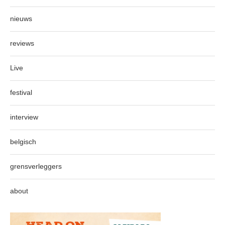
nieuws
reviews
Live
festival
interview
belgisch
grensverleggers
about