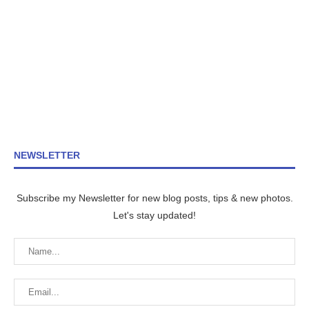
NEWSLETTER
Subscribe my Newsletter for new blog posts, tips & new photos.
Let's stay updated!