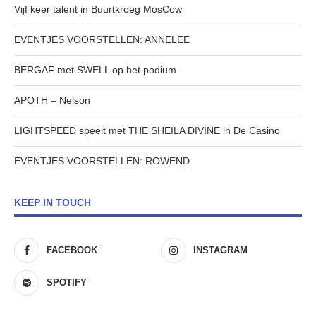
Vijf keer talent in Buurtkroeg MosCow
EVENTJES VOORSTELLEN: ANNELEE
BERGAF met SWELL op het podium
APOTH – Nelson
LIGHTSPEED speelt met THE SHEILA DIVINE in De Casino
EVENTJES VOORSTELLEN: ROWEND
KEEP IN TOUCH
FACEBOOK
INSTAGRAM
SPOTIFY