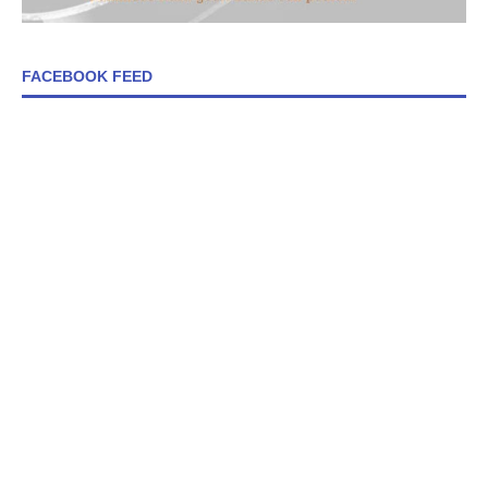
FACEBOOK FEED