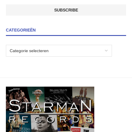
CATEGORIEËN