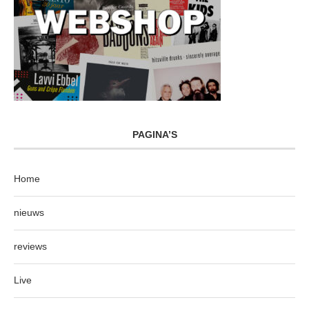
PAGINA’S
Home
nieuws
reviews
Live