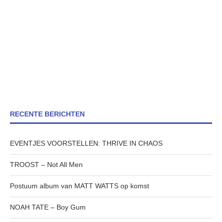
RECENTE BERICHTEN
EVENTJES VOORSTELLEN: THRIVE IN CHAOS
TROOST – Not All Men
Postuum album van MATT WATTS op komst
NOAH TATE – Boy Gum