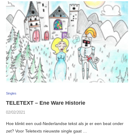
Singles
TELETEXT – Ene Ware Historie
02/02/2021
Hoe klinkt een oud-Nederlandse tekst als je er een beat onder
zet? Voor Teletexts nieuwste single gaat …