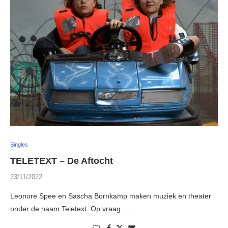
Singles
TELETEXT – De Aftocht
23/11/2022
Leonore Spee en Sascha Bornkamp maken muziek en theater
onder de naam Teletext. Op vraag …