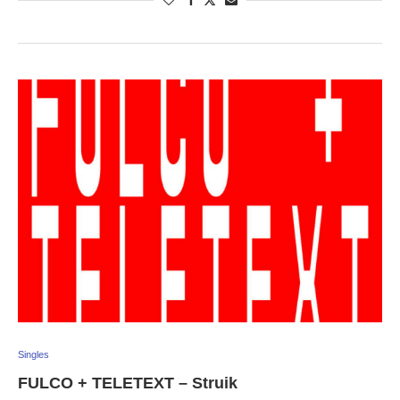
Singles
FULCO + TELETEXT – Struik