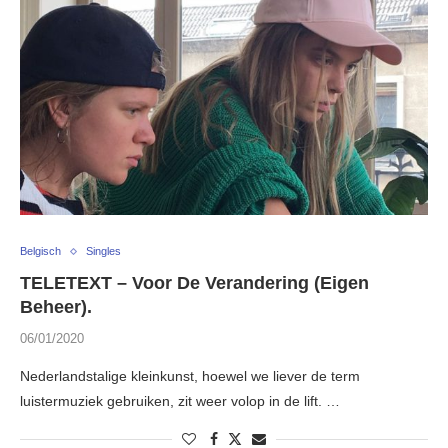
Belgisch
Singles
TELETEXT – Voor De Verandering (Eigen
Beheer).
06/01/2020
Nederlandstalige kleinkunst, hoewel we liever de term
luistermuziek gebruiken, zit weer volop in de lift. …