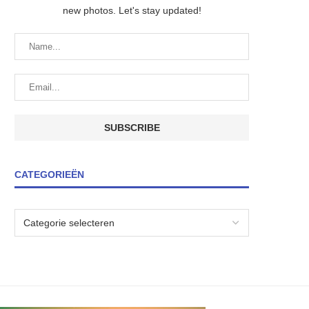
new photos. Let's stay updated!
CATEGORIEËN