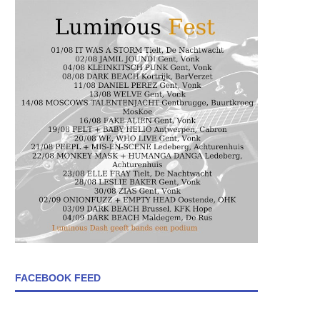
FACEBOOK FEED