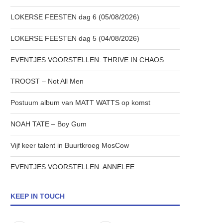
LOKERSE FEESTEN dag 6 (05/08/2026)
LOKERSE FEESTEN dag 5 (04/08/2026)
EVENTJES VOORSTELLEN: THRIVE IN CHAOS
TROOST – Not All Men
Postuum album van MATT WATTS op komst
NOAH TATE – Boy Gum
Vijf keer talent in Buurtkroeg MosCow
EVENTJES VOORSTELLEN: ANNELEE
KEEP IN TOUCH