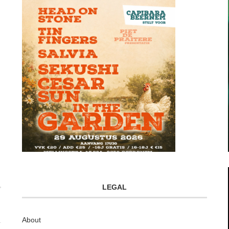
LEGAL
About