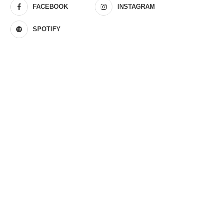
FACEBOOK
INSTAGRAM
SPOTIFY