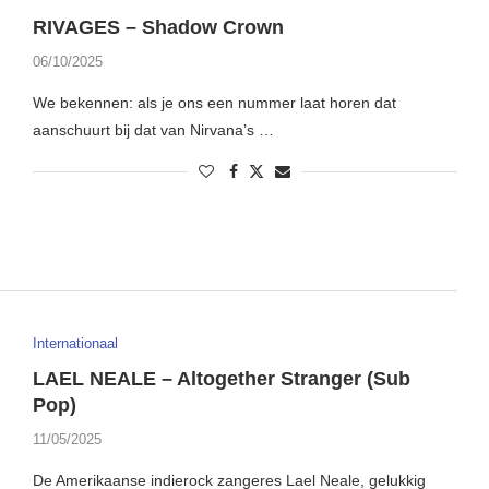
RIVAGES – Shadow Crown
06/10/2025
We bekennen: als je ons een nummer laat horen dat
aanschuurt bij dat van Nirvana’s …
Internationaal
LAEL NEALE – Altogether Stranger (Sub
Pop)
11/05/2025
De Amerikaanse indierock zangeres Lael Neale, gelukkig