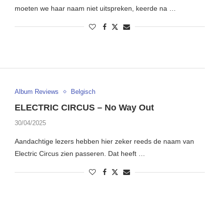
moeten we haar naam niet uitspreken, keerde na …
Album Reviews
Belgisch
ELECTRIC CIRCUS – No Way Out
30/04/2025
Aandachtige lezers hebben hier zeker reeds de naam van
Electric Circus zien passeren. Dat heeft …