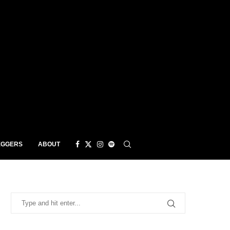
EGGERS
ABOUT