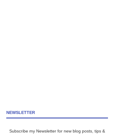
NEWSLETTER
Subscribe my Newsletter for new blog posts, tips &