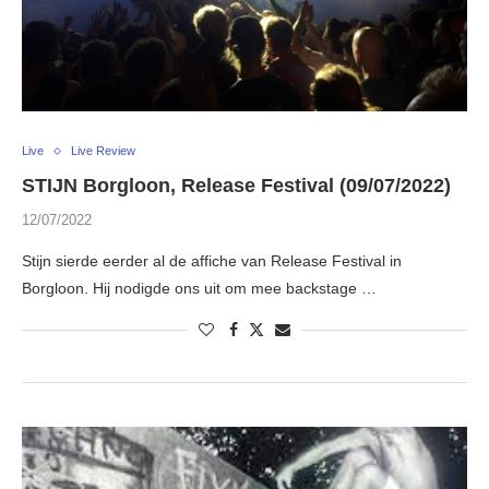
Live
Live Review
STIJN Borgloon, Release Festival (09/07/2022)
12/07/2022
Stijn sierde eerder al de affiche van Release Festival in
Borgloon. Hij nodigde ons uit om mee backstage …