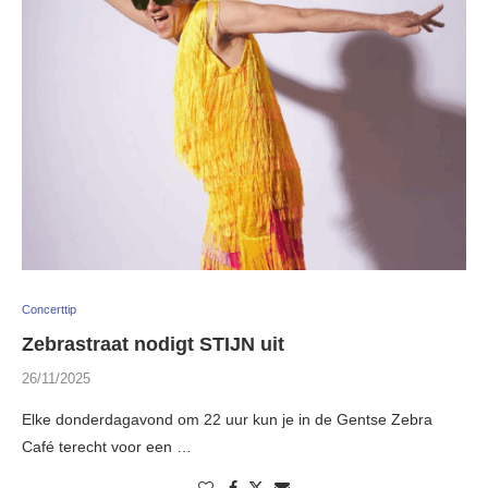
Concerttip
Zebrastraat nodigt STIJN uit
26/11/2025
Elke donderdagavond om 22 uur kun je in de Gentse Zebra
Café terecht voor een …