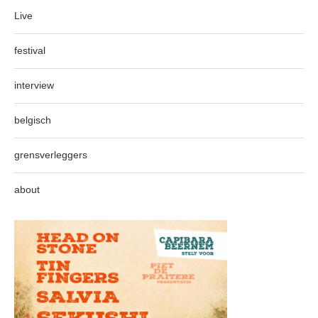
Live
festival
interview
belgisch
grensverleggers
about