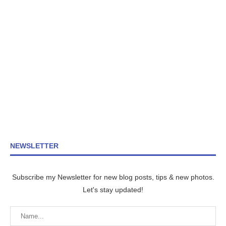
NEWSLETTER
Subscribe my Newsletter for new blog posts, tips & new photos.
Let's stay updated!