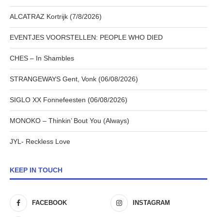
ALCATRAZ Kortrijk (7/8/2026)
EVENTJES VOORSTELLEN: PEOPLE WHO DIED
CHES – In Shambles
STRANGEWAYS Gent, Vonk (06/08/2026)
SIGLO XX Fonnefeesten (06/08/2026)
MONOKO – Thinkin’ Bout You (Always)
JYL- Reckless Love
KEEP IN TOUCH
FACEBOOK
INSTAGRAM