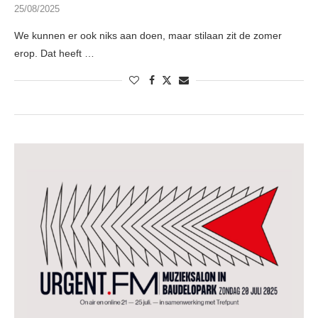
25/08/2025
We kunnen er ook niks aan doen, maar stilaan zit de zomer
erop. Dat heeft …