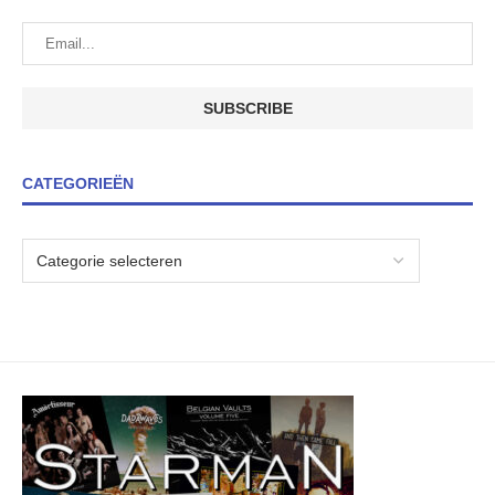
CATEGORIEËN