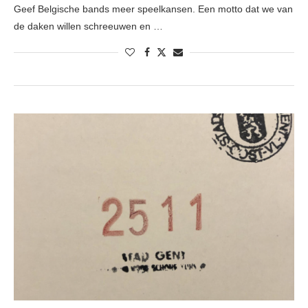
Geef Belgische bands meer speelkansen. Een motto dat we van
de daken willen schreeuwen en …