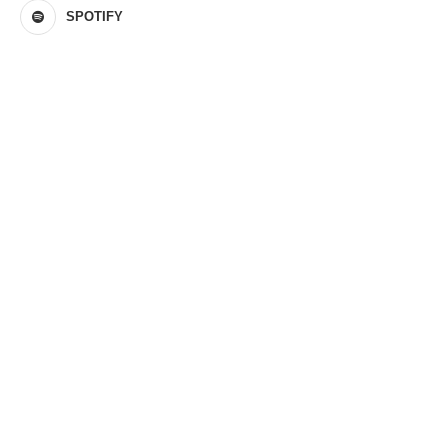
SPOTIFY