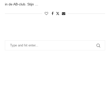
in de AB-club. Stijn …