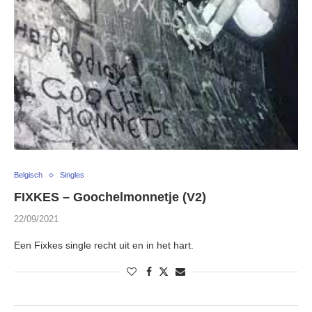
Belgisch
Singles
FIXKES – Goochelmonnetje (V2)
22/09/2021
Een Fixkes single recht uit en in het hart.