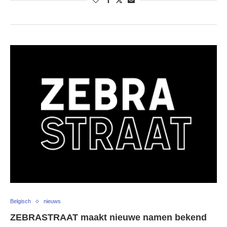
Belgisch
nieuws
ZEBRASTRAAT maakt nieuwe namen bekend