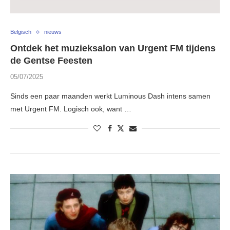
Belgisch
nieuws
Ontdek het muzieksalon van Urgent FM tijdens
de Gentse Feesten
05/07/2025
Sinds een paar maanden werkt Luminous Dash intens samen
met Urgent FM. Logisch ook, want …