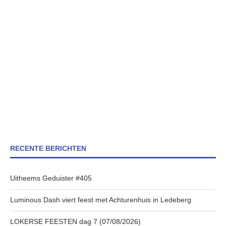
RECENTE BERICHTEN
Uitheems Geduister #405
Luminous Dash viert feest met Achturenhuis in Ledeberg
LOKERSE FEESTEN dag 7 (07/08/2026)