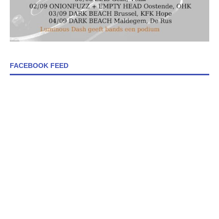
FACEBOOK FEED