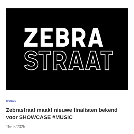
nieuws
Zebrastraat maakt nieuwe finalisten bekend
voor SHOWCASE #MUSIC
15/05/2025