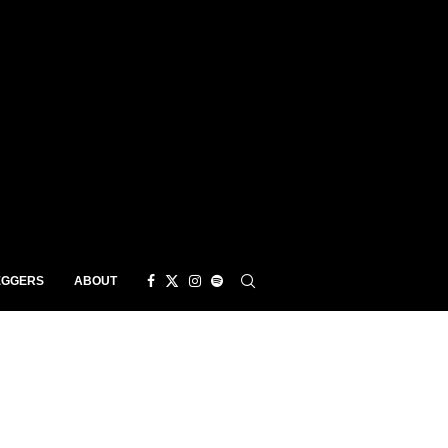
EGGERS
ABOUT