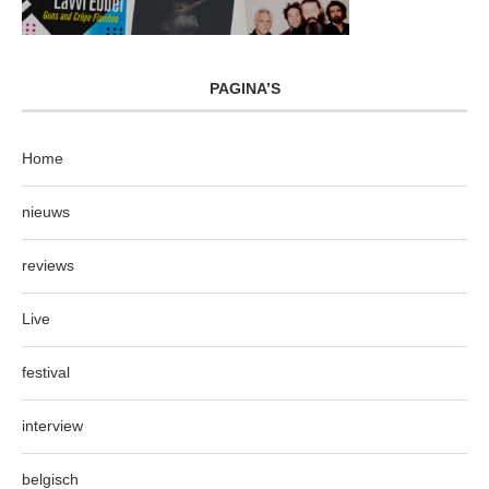
PAGINA’S
Home
nieuws
reviews
Live
festival
interview
belgisch