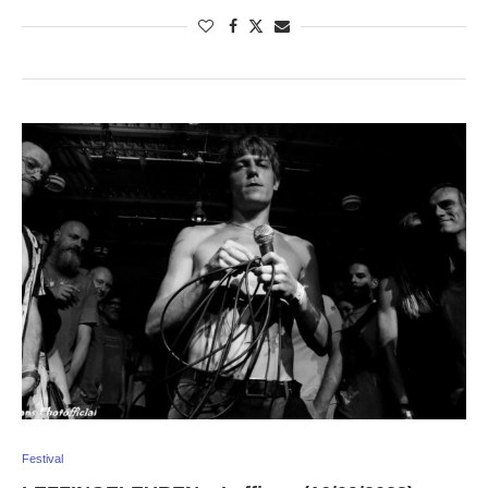
Festival