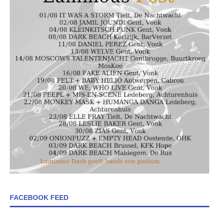
FACEBOOK FEED