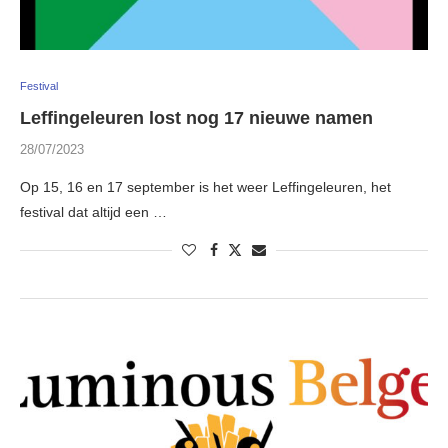
Festival
Leffingeleuren lost nog 17 nieuwe namen
28/07/2023
Op 15, 16 en 17 september is het weer Leffingeleuren, het
festival dat altijd een …