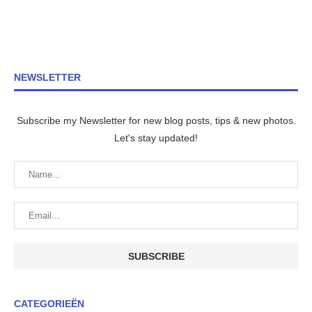
NEWSLETTER
Subscribe my Newsletter for new blog posts, tips & new photos.
Let's stay updated!
CATEGORIEËN