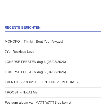
RECENTE BERICHTEN
MONOKO – Thinkin’ Bout You (Always)
JYL- Reckless Love
LOKERSE FEESTEN dag 6 (05/08/2026)
LOKERSE FEESTEN dag 5 (04/08/2026)
EVENTJES VOORSTELLEN: THRIVE IN CHAOS
TROOST – Not All Men
Postuum album van MATT WATTS op komst