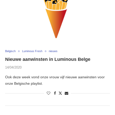
Belgisch
Luminous Fresh
nieuws
Nieuwe aanwinsten in Luminous Belge
14/04/2020
Ook deze week vond onze vrouw vijf nieuwe aanwinsten voor
onze Belgische playlist.