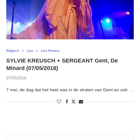
Belgisch
Live
Live Review
SYLVIE KREUSCH + SERGEANT Gent, De
Minard (07/05/2018)
07/05/2018
7 mei, de dag dat het heet was in de straten van Gent en ook …