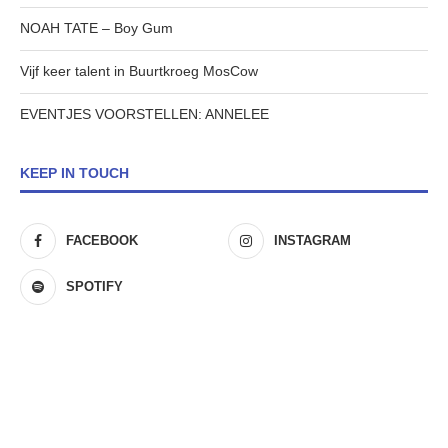
NOAH TATE – Boy Gum
Vijf keer talent in Buurtkroeg MosCow
EVENTJES VOORSTELLEN: ANNELEE
KEEP IN TOUCH
FACEBOOK
INSTAGRAM
SPOTIFY