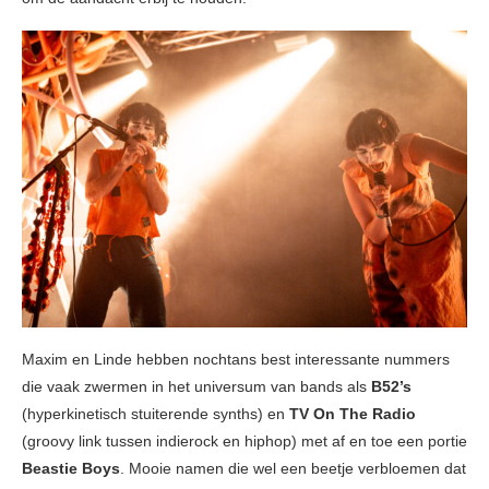
Maxim en Linde hebben nochtans best interessante nummers
die vaak zwermen in het universum van bands als
B52’s
(hyperkinetisch stuiterende synths) en
TV On The Radio
(groovy link tussen indierock en hiphop) met af en toe een portie
Beastie Boys
. Mooie namen die wel een beetje verbloemen dat