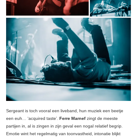
Sergeant is toch vooral een liveband, hun muziek een beetje
een euh… ‘acquired taste’.
Ferre Marnef
zingt de meeste
partijen in, al is zingen in zijn geval een nogal relatief begrip.
Emotie wint het regelmatig van toonvastheid, intonatie blijkt