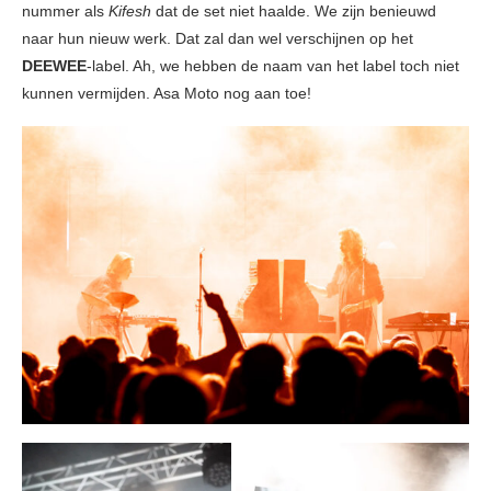
nummer als
Kifesh
dat de set niet haalde. We zijn benieuwd
naar hun nieuw werk. Dat zal dan wel verschijnen op het
DEEWEE
-label. Ah, we hebben de naam van het label toch niet
kunnen vermijden. Asa Moto nog aan toe!