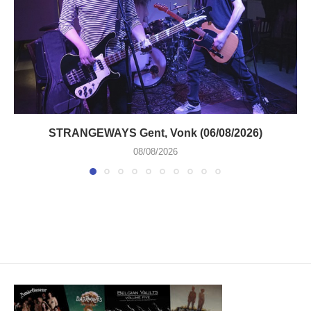
STRANGEWAYS Gent, Vonk (06/08/2026)
08/08/2026