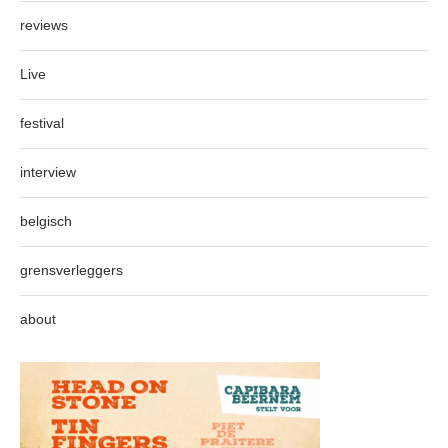
reviews
Live
festival
interview
belgisch
grensverleggers
about