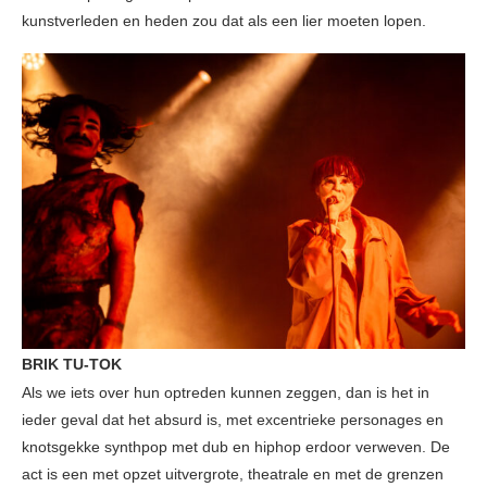
kunstverleden en heden zou dat als een lier moeten lopen.
BRIK TU-TOK
Als we iets over hun optreden kunnen zeggen, dan is het in
ieder geval dat het absurd is, met excentrieke personages en
knotsgekke synthpop met dub en hiphop erdoor verweven. De
act is een met opzet uitvergrote, theatrale en met de grenzen