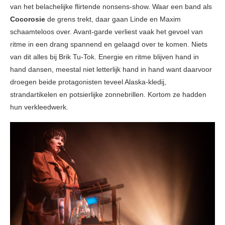
van het belachelijke flirtende nonsens-show. Waar een band als
Cocorosie
de grens trekt, daar gaan Linde en Maxim
schaamteloos over. Avant-garde verliest vaak het gevoel van
ritme in een drang spannend en gelaagd over te komen. Niets
van dit alles bij Brik Tu-Tok. Energie en ritme blijven hand in
hand dansen, meestal niet letterlijk hand in hand want daarvoor
droegen beide protagonisten teveel Alaska-kledij,
strandartikelen en potsierlijke zonnebrillen. Kortom ze hadden
hun verkleedwerk.