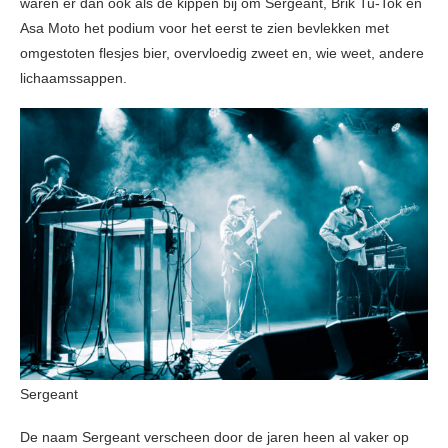
waren er dan ook als de kippen bij om Sergeant, Brik Tu-Tok en
Asa Moto het podium voor het eerst te zien bevlekken met
omgestoten flesjes bier, overvloedig zweet en, wie weet, andere
lichaamssappen.
Sergeant
De naam Sergeant verscheen door de jaren heen al vaker op