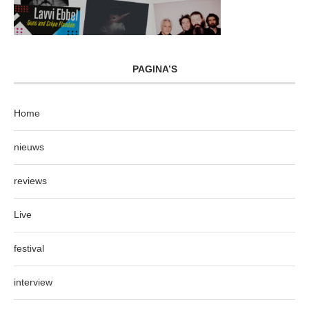
PAGINA’S
Home
nieuws
reviews
Live
festival
interview