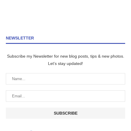
NEWSLETTER
Subscribe my Newsletter for new blog posts, tips & new photos.
Let's stay updated!