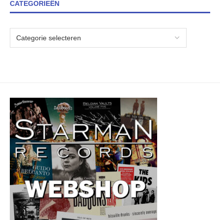
CATEGORIEËN