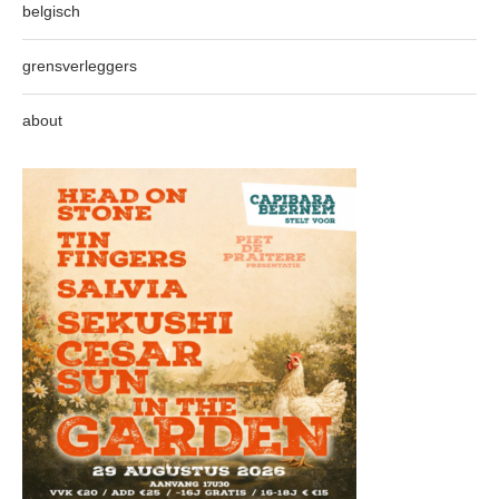
belgisch
grensverleggers
about