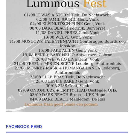
FACEBOOK FEED