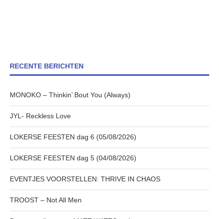
RECENTE BERICHTEN
MONOKO – Thinkin’ Bout You (Always)
JYL- Reckless Love
LOKERSE FEESTEN dag 6 (05/08/2026)
LOKERSE FEESTEN dag 5 (04/08/2026)
EVENTJES VOORSTELLEN: THRIVE IN CHAOS
TROOST – Not All Men