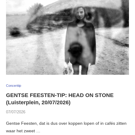
Concerttip
GENTSE FEESTEN-TIP: HEAD ON STONE
(Luisterplein, 20/07/2026)
07/07/2026
Gentse Feesten, dat is dus over koppen lopen of in cafés zitten
waar het zweet …