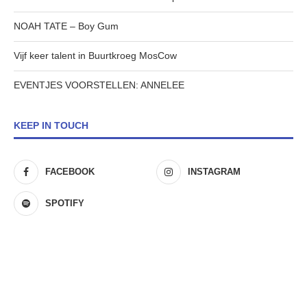
NOAH TATE – Boy Gum
Vijf keer talent in Buurtkroeg MosCow
EVENTJES VOORSTELLEN: ANNELEE
KEEP IN TOUCH
FACEBOOK
INSTAGRAM
SPOTIFY