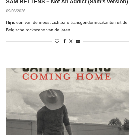
SAM BETTENS – Not An Addict (Sam’s version)
09/06/2026
Hij is één van de meest zichtbare transgendermuzikanten uit de
Belgische rockscene van de jaren …