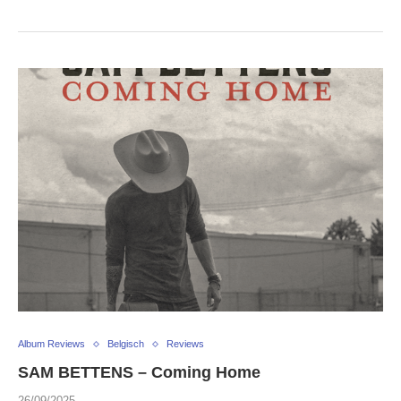
Album Reviews
Belgisch
Reviews
SAM BETTENS – Coming Home
26/09/2025