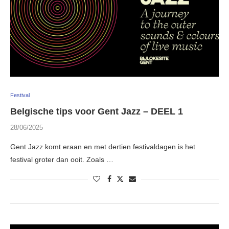
Festival
Belgische tips voor Gent Jazz – DEEL 1
28/06/2025
Gent Jazz komt eraan en met dertien festivaldagen is het
festival groter dan ooit. Zoals …