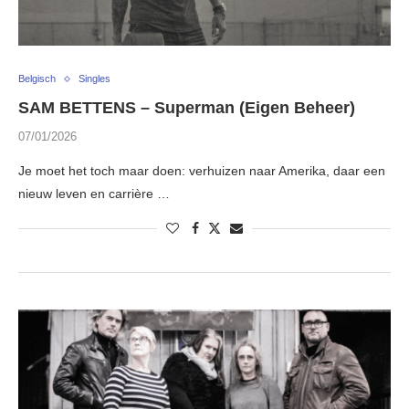
Belgisch
Singles
SAM BETTENS – Superman (Eigen Beheer)
07/01/2026
Je moet het toch maar doen: verhuizen naar Amerika, daar een
nieuw leven en carrière …