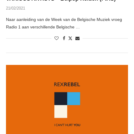
21/02/2021
Naar aanleiding van de Week van de Belgische Muziek vroeg
Radio 1 aan verschillende Belgische …