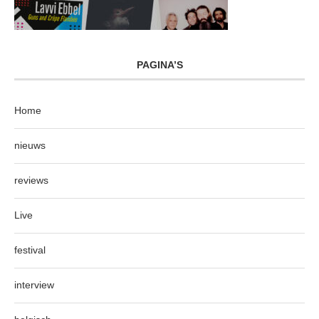
PAGINA’S
Home
nieuws
reviews
Live
festival
interview