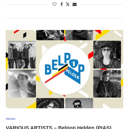
nieuws
VARIOUS ARTISTS – Belpop Helden (PIAS)