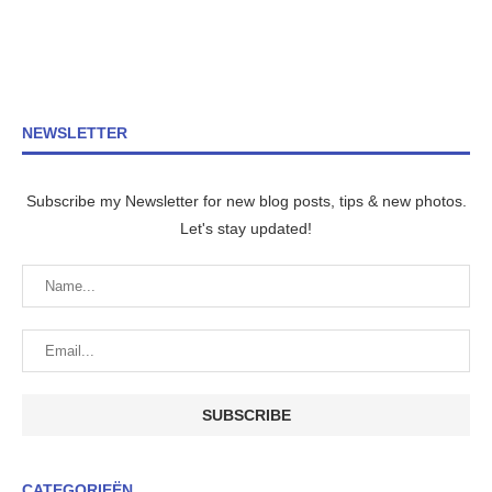
NEWSLETTER
Subscribe my Newsletter for new blog posts, tips & new photos.
Let's stay updated!
CATEGORIEËN