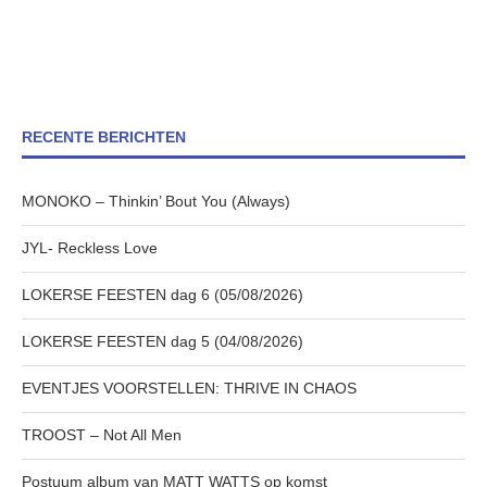
RECENTE BERICHTEN
MONOKO – Thinkin’ Bout You (Always)
JYL- Reckless Love
LOKERSE FEESTEN dag 6 (05/08/2026)
LOKERSE FEESTEN dag 5 (04/08/2026)
EVENTJES VOORSTELLEN: THRIVE IN CHAOS
TROOST – Not All Men
Postuum album van MATT WATTS op komst