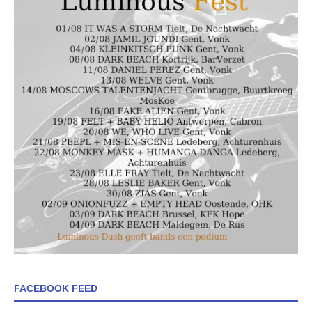
FACEBOOK FEED