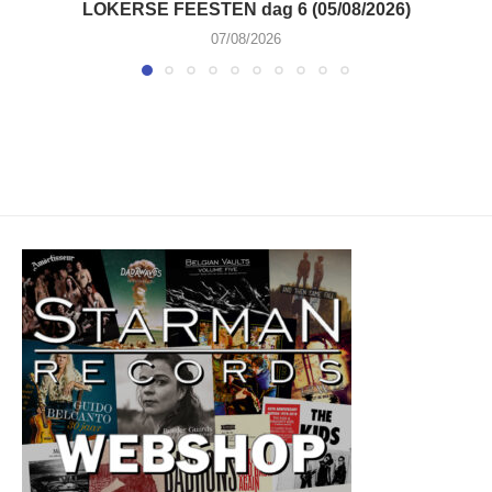
LOKERSE FEESTEN dag 6 (05/08/2026)
07/08/2026