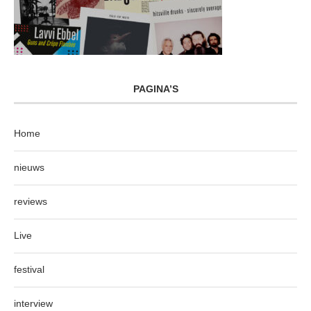
PAGINA’S
Home
nieuws
reviews
Live
festival
interview