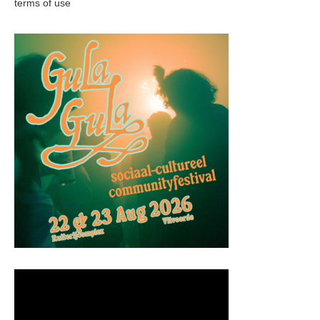
terms of use