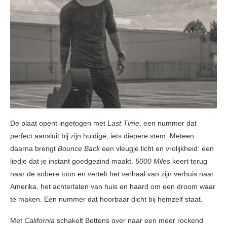
De plaat opent ingetogen met
Last Time
, een nummer dat
perfect aansluit bij zijn huidige, iets diepere stem. Meteen
daarna brengt
Bounce Back
een vleugje licht en vrolijkheid: een
liedje dat je instant goedgezind maakt.
5000 Miles
keert terug
naar de sobere toon en vertelt het verhaal van zijn verhuis naar
Amerika, het achterlaten van huis en haard om een droom waar
te maken. Een nummer dat hoorbaar dicht bij hemzelf staat.
Met
California
schakelt Bettens over naar een meer rockend