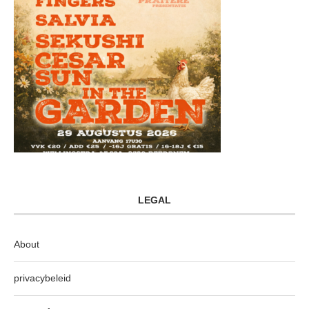
LEGAL
About
privacybeleid