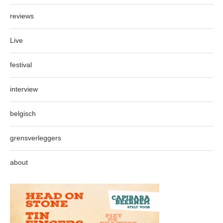
reviews
Live
festival
interview
belgisch
grensverleggers
about