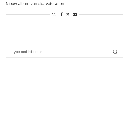
Nieuw album van ska veteranen.