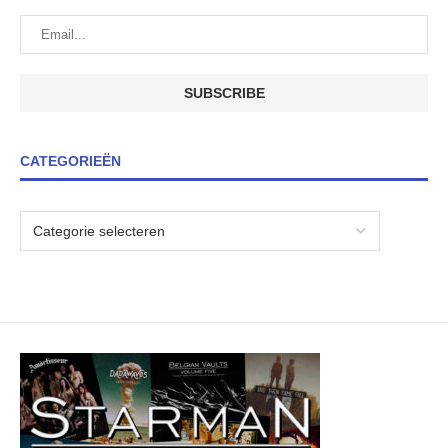
CATEGORIEËN