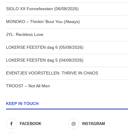
SIGLO XX Fonnefeesten (06/08/2026)
MONOKO – Thinkin’ Bout You (Always)
JYL- Reckless Love
LOKERSE FEESTEN dag 6 (05/08/2026)
LOKERSE FEESTEN dag 5 (04/08/2026)
EVENTJES VOORSTELLEN: THRIVE IN CHAOS
TROOST – Not All Men
KEEP IN TOUCH
FACEBOOK
INSTAGRAM