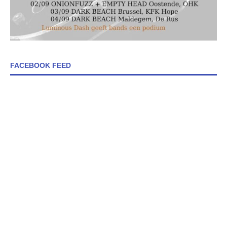
FACEBOOK FEED