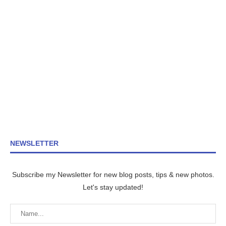
NEWSLETTER
Subscribe my Newsletter for new blog posts, tips & new photos.
Let's stay updated!