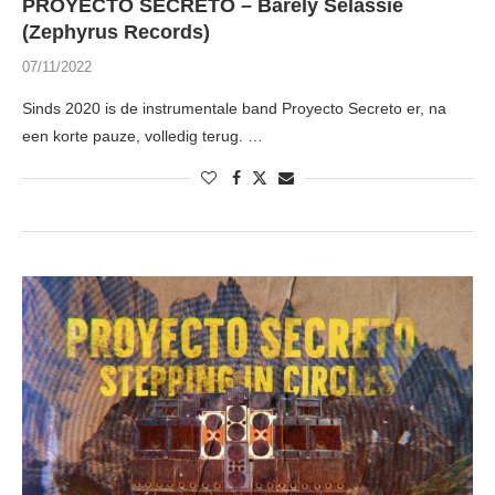
PROYECTO SECRETO – Barely Selassie
(Zephyrus Records)
07/11/2022
Sinds 2020 is de instrumentale band Proyecto Secreto er, na
een korte pauze, volledig terug. …