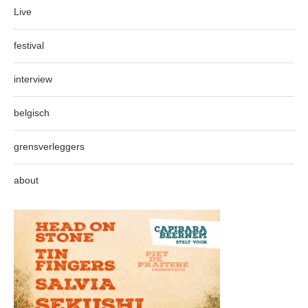
Live
festival
interview
belgisch
grensverleggers
about