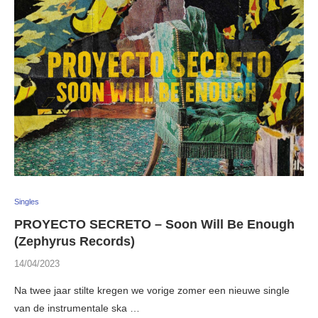
Singles
PROYECTO SECRETO – Soon Will Be Enough
(Zephyrus Records)
14/04/2023
Na twee jaar stilte kregen we vorige zomer een nieuwe single
van de instrumentale ska …