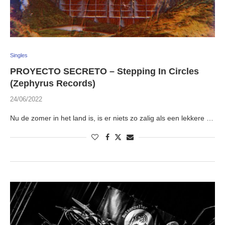
Singles
PROYECTO SECRETO – Stepping In Circles
(Zephyrus Records)
24/06/2022
Nu de zomer in het land is, is er niets zo zalig als een lekkere …