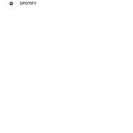
SPOTIFY