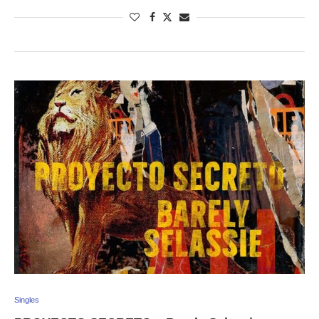
Singles