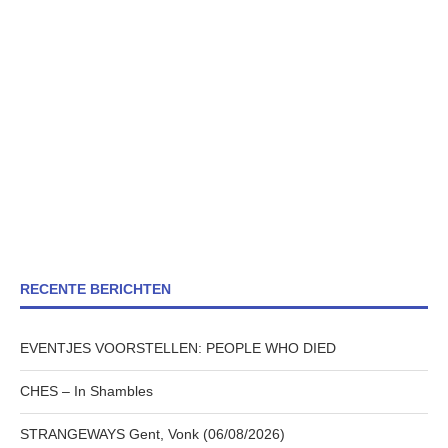
RECENTE BERICHTEN
EVENTJES VOORSTELLEN: PEOPLE WHO DIED
CHES – In Shambles
STRANGEWAYS Gent, Vonk (06/08/2026)