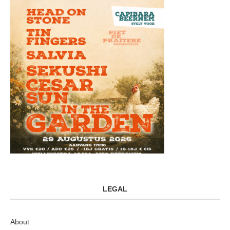
LEGAL
About