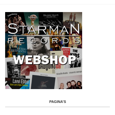
PAGINA’S