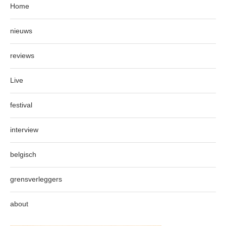
Home
nieuws
reviews
Live
festival
interview
belgisch
grensverleggers
about