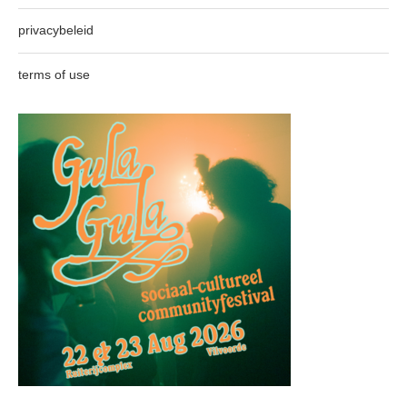
privacybeleid
terms of use