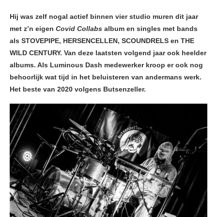
Hij was zelf nogal actief binnen vier studio muren dit jaar
met z’n eigen
Covid Collabs
album en singles met bands
als STOVEPIPE, HERSENCELLEN, SCOUNDRELS en THE
WILD CENTURY. Van deze laatsten volgend jaar ook heelder
albums. Als Luminous Dash medewerker kroop er ook nog
behoorlijk wat tijd in het beluisteren van andermans werk.
Het beste van 2020 volgens Butsenzeller.