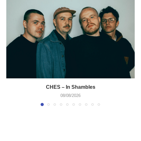
CHES – In Shambles
08/08/2026