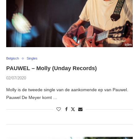
Belgisch
Singles
PAUWEL – Molly (Unday Records)
02/07/2020
Molly is de tweede single van de aankomende ep van Pauwel.
Pauwel De Meyer komt …