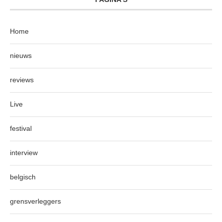
Home
nieuws
reviews
Live
festival
interview
belgisch
grensverleggers