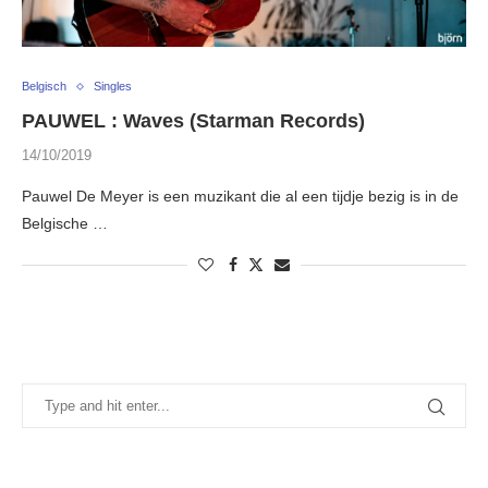
Belgisch
Singles
PAUWEL : Waves (Starman Records)
14/10/2019
Pauwel De Meyer is een muzikant die al een tijdje bezig is in de
Belgische …