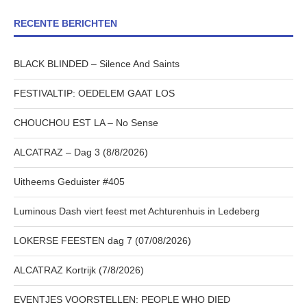
RECENTE BERICHTEN
BLACK BLINDED – Silence And Saints
FESTIVALTIP: OEDELEM GAAT LOS
CHOUCHOU EST LA – No Sense
ALCATRAZ – Dag 3 (8/8/2026)
Uitheems Geduister #405
Luminous Dash viert feest met Achturenhuis in Ledeberg
LOKERSE FEESTEN dag 7 (07/08/2026)
ALCATRAZ Kortrijk (7/8/2026)
EVENTJES VOORSTELLEN: PEOPLE WHO DIED