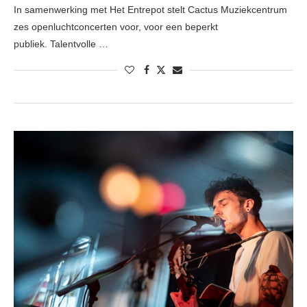
In samenwerking met Het Entrepot stelt Cactus Muziekcentrum
zes openluchtconcerten voor, voor een beperkt
publiek. Talentvolle …