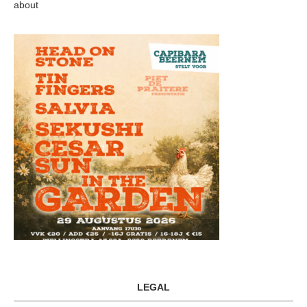
about
LEGAL