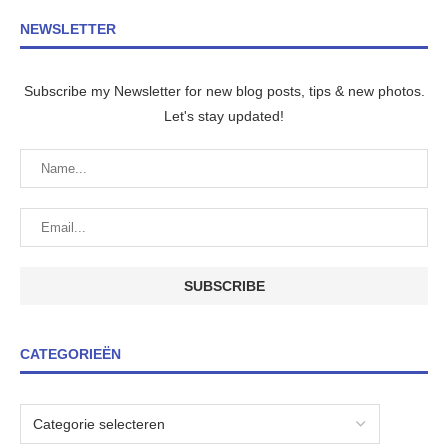
NEWSLETTER
Subscribe my Newsletter for new blog posts, tips & new photos.
Let's stay updated!
CATEGORIEËN