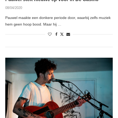
08/04/2020
Pauwel maakte een donkere periode door, waarbij zelfs muziek
hem geen hoop bood. Maar hij …