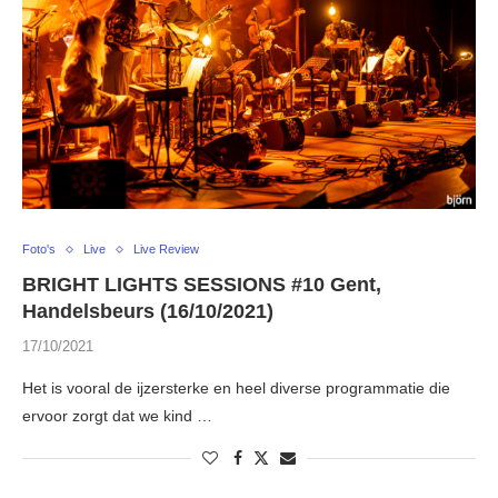
Foto's
Live
Live Review
BRIGHT LIGHTS SESSIONS #10 Gent,
Handelsbeurs (16/10/2021)
17/10/2021
Het is vooral de ijzersterke en heel diverse programmatie die
ervoor zorgt dat we kind …