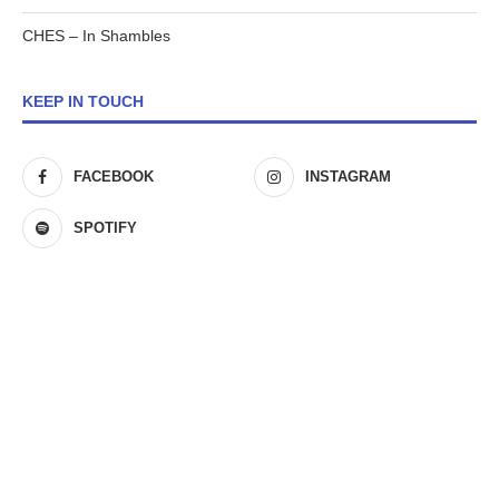
CHES – In Shambles
KEEP IN TOUCH
FACEBOOK
INSTAGRAM
SPOTIFY