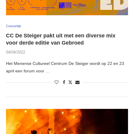
Concerttip
CC De Steiger pakt uit met een diverse mix
voor derde editie van Gebroed
04/04/2022
Het Menense Cultureel Centrum De Steiger wordt op 22 en 23
april een forum voor …