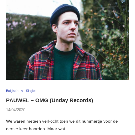
Belgisch
Singles
PAUWEL – OMG (Unday Records)
14/04/2020
We waren meteen verkocht toen we dit nummertje voor de
eerste keer hoorden. Maar wat …