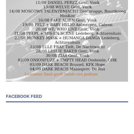
FACEBOOK FEED