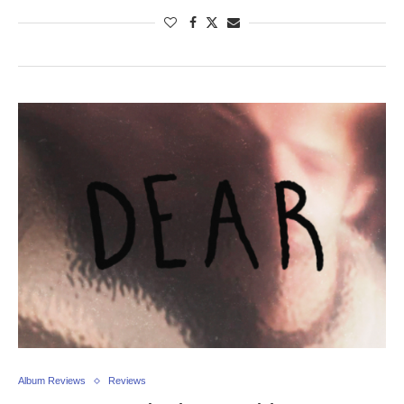
Album Reviews
Reviews