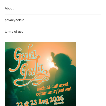
About
privacybeleid
terms of use