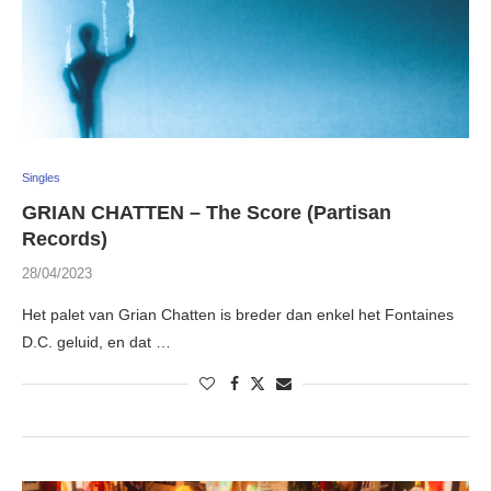
Singles
GRIAN CHATTEN – The Score (Partisan
Records)
28/04/2023
Het palet van Grian Chatten is breder dan enkel het Fontaines
D.C. geluid, en dat …