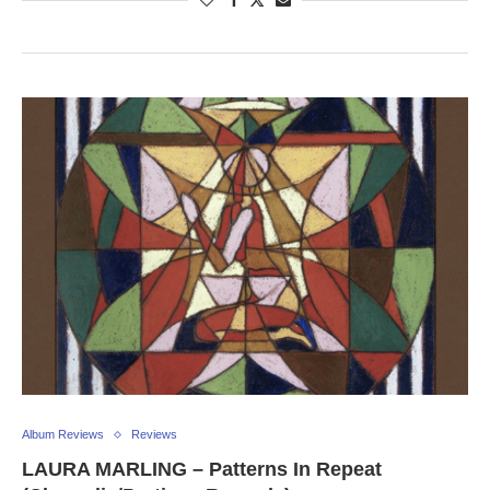
Album Reviews
Reviews
LAURA MARLING – Patterns In Repeat