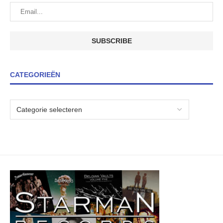
CATEGORIEËN