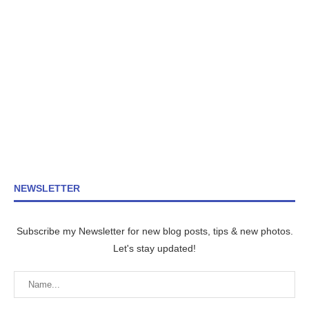
NEWSLETTER
Subscribe my Newsletter for new blog posts, tips & new photos.
Let's stay updated!