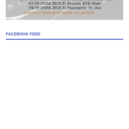
FACEBOOK FEED