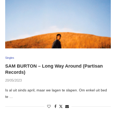
Singles
SAM BURTON – Long Way Around (Partisan
Records)
20/05/2023
Is al uit sinds april, maar we lagen te slapen. Om enkel uit bed
te …