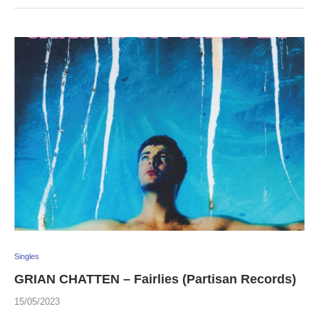
Singles
GRIAN CHATTEN – Fairlies (Partisan Records)
15/05/2023