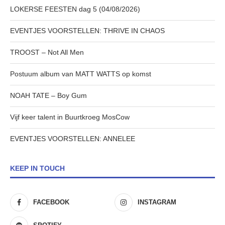
LOKERSE FEESTEN dag 5 (04/08/2026)
EVENTJES VOORSTELLEN: THRIVE IN CHAOS
TROOST – Not All Men
Postuum album van MATT WATTS op komst
NOAH TATE – Boy Gum
Vijf keer talent in Buurtkroeg MosCow
EVENTJES VOORSTELLEN: ANNELEE
KEEP IN TOUCH
FACEBOOK
INSTAGRAM