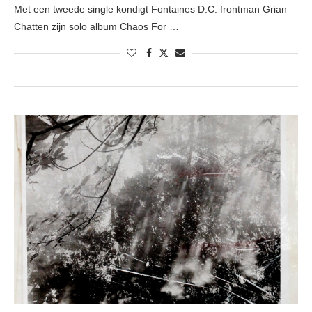
Met een tweede single kondigt Fontaines D.C. frontman Grian
Chatten zijn solo album Chaos For …