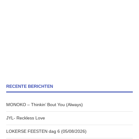
RECENTE BERICHTEN
MONOKO – Thinkin’ Bout You (Always)
JYL- Reckless Love
LOKERSE FEESTEN dag 6 (05/08/2026)