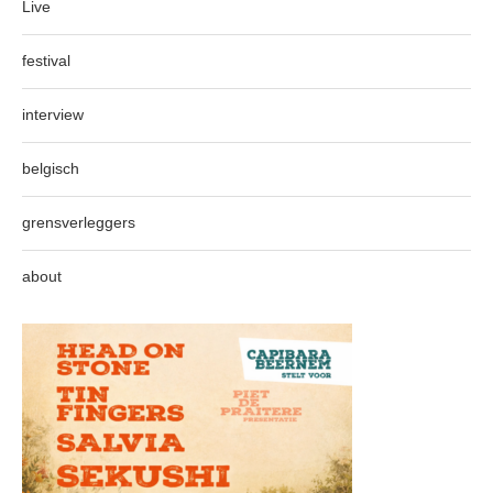
Live
festival
interview
belgisch
grensverleggers
about