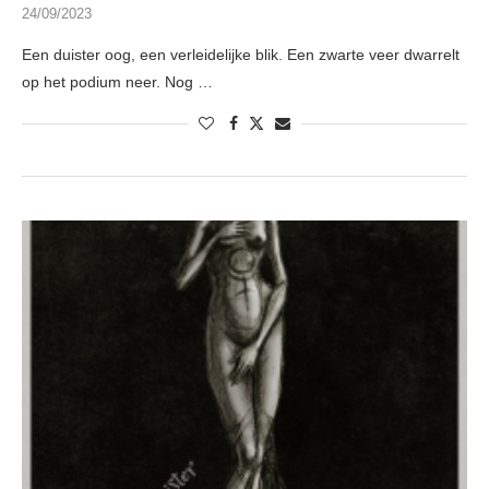
24/09/2023
Een duister oog, een verleidelijke blik. Een zwarte veer dwarrelt
op het podium neer. Nog …