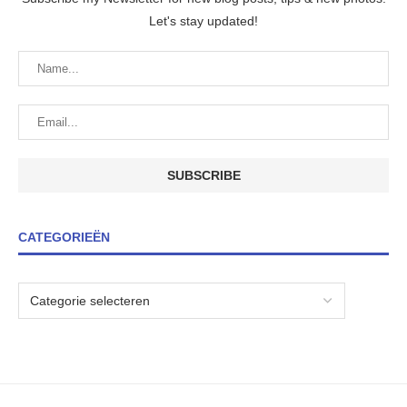
Let's stay updated!
CATEGORIEËN