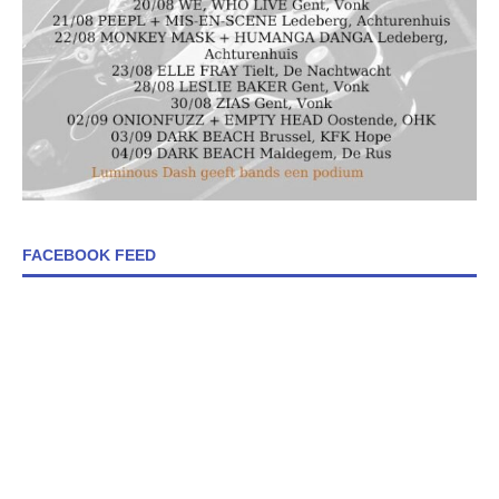
FACEBOOK FEED