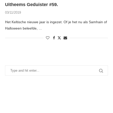
Uitheems Geduister #59.
03/11/2019
Het Keltische nieuwe jaar is ingezet. Of je het nu als Samhain of
Halloween beleefde, …