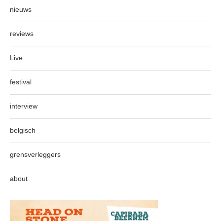
nieuws
reviews
Live
festival
interview
belgisch
grensverleggers
about