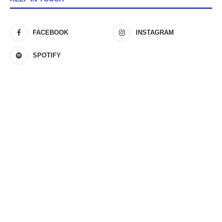
FACEBOOK
INSTAGRAM
SPOTIFY