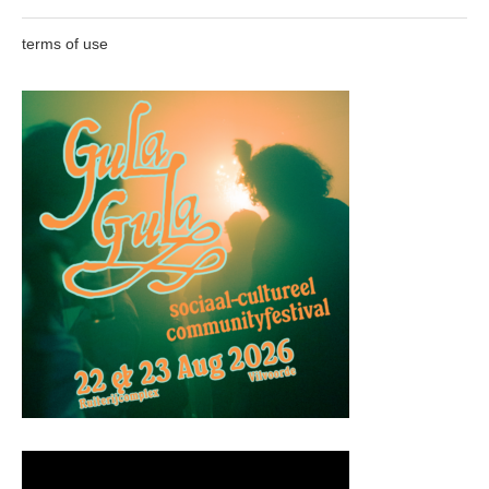
terms of use