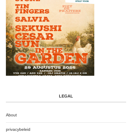
LEGAL
About
privacybeleid