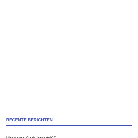
RECENTE BERICHTEN