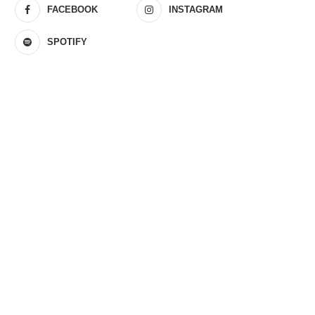
FACEBOOK
INSTAGRAM
SPOTIFY