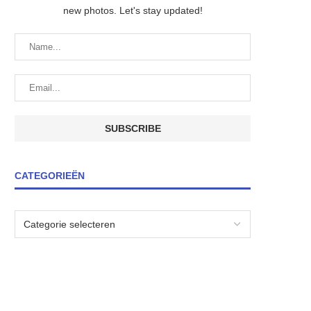
new photos. Let's stay updated!
CATEGORIEËN