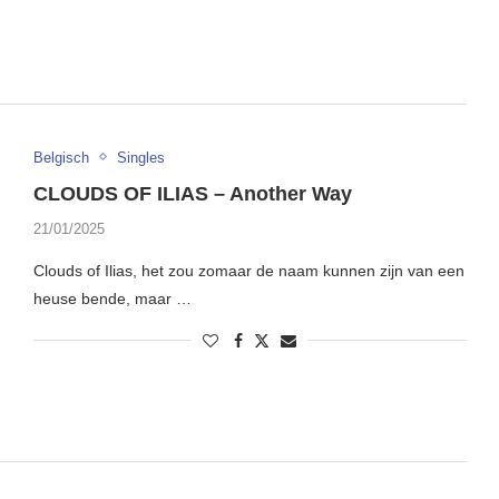
Belgisch
Singles
CLOUDS OF ILIAS – Another Way
21/01/2025
Clouds of Ilias, het zou zomaar de naam kunnen zijn van een
heuse bende, maar …