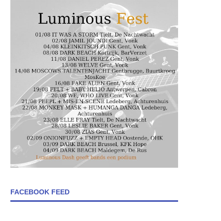
FACEBOOK FEED