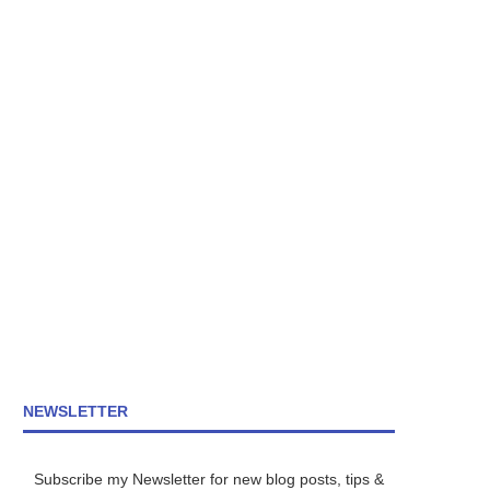
NEWSLETTER
Subscribe my Newsletter for new blog posts, tips &