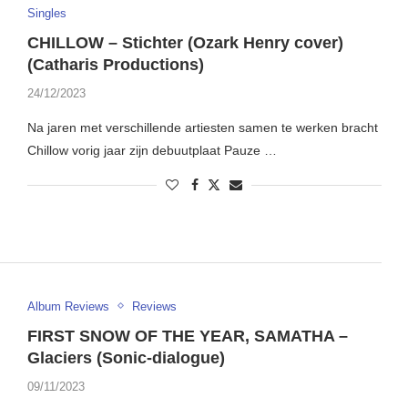
Singles
CHILLOW – Stichter (Ozark Henry cover)
(Catharis Productions)
24/12/2023
Na jaren met verschillende artiesten samen te werken bracht
Chillow vorig jaar zijn debuutplaat Pauze …
Album Reviews
Reviews
FIRST SNOW OF THE YEAR, SAMATHA –
Glaciers (Sonic-dialogue)
09/11/2023