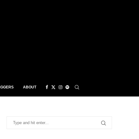
EGGERS
ABOUT