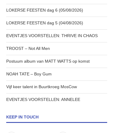
LOKERSE FEESTEN dag 6 (05/08/2026)
LOKERSE FEESTEN dag 5 (04/08/2026)
EVENTJES VOORSTELLEN: THRIVE IN CHAOS
TROOST – Not All Men
Postuum album van MATT WATTS op komst
NOAH TATE – Boy Gum
Vijf keer talent in Buurtkroeg MosCow
EVENTJES VOORSTELLEN: ANNELEE
KEEP IN TOUCH