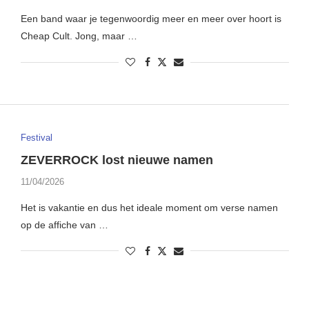
Een band waar je tegenwoordig meer en meer over hoort is
Cheap Cult. Jong, maar …
Festival
ZEVERROCK lost nieuwe namen
11/04/2026
Het is vakantie en dus het ideale moment om verse namen
op de affiche van …