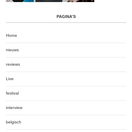
PAGINA’S
Home
nieuws
reviews
Live
festival
interview
belgisch