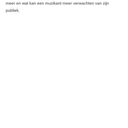
meer en wat kan een muzikant meer verwachten van zijn
publiek.