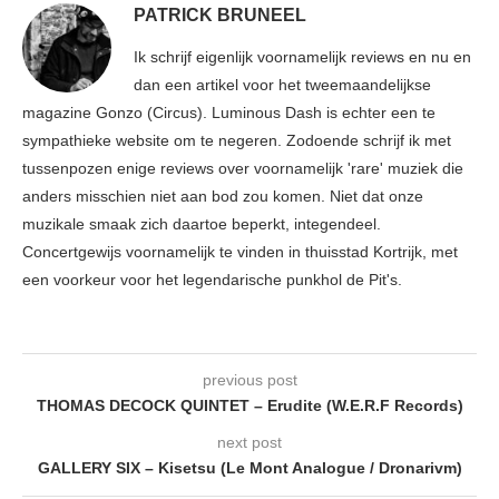
PATRICK BRUNEEL
Ik schrijf eigenlijk voornamelijk reviews en nu en
dan een artikel voor het tweemaandelijkse
magazine Gonzo (Circus). Luminous Dash is echter een te
sympathieke website om te negeren. Zodoende schrijf ik met
tussenpozen enige reviews over voornamelijk 'rare' muziek die
anders misschien niet aan bod zou komen. Niet dat onze
muzikale smaak zich daartoe beperkt, integendeel.
Concertgewijs voornamelijk te vinden in thuisstad Kortrijk, met
een voorkeur voor het legendarische punkhol de Pit's.
previous post
THOMAS DECOCK QUINTET – Erudite (W.E.R.F Records)
next post
GALLERY SIX – Kisetsu (Le Mont Analogue / Dronarivm)