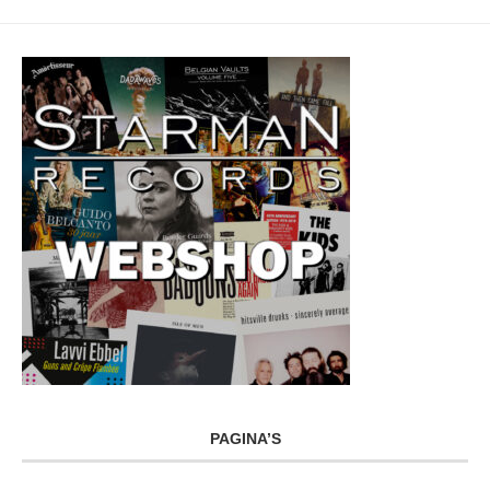
PAGINA’S