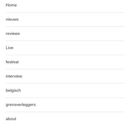
Home
nieuws
reviews
Live
festival
interview
belgisch
grensverleggers
about