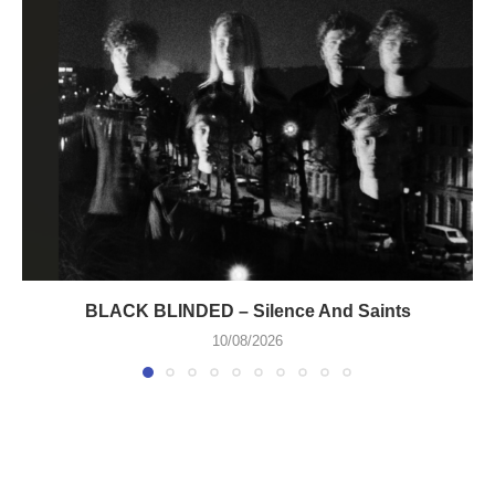
BLACK BLINDED – Silence And Saints
10/08/2026