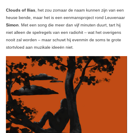
Clouds of Ilias
, het zou zomaar de naam kunnen zijn van een
heuse bende, maar het is een eenmansproject rond Leuvenaar
Simon
. Met een song die meer dan vijf minuten duurt, tart hij
niet alleen de spelregels van een radiohit – wat het overigens
nooit zal worden – maar schuwt hij evenmin de soms te grote
stortvloed aan muzikale ideeën niet.