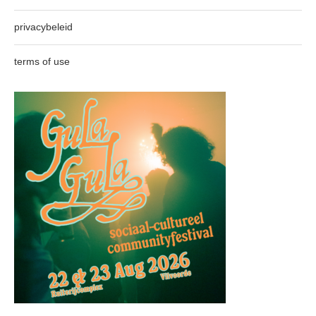
privacybeleid
terms of use