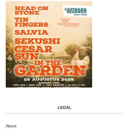
LEGAL
About