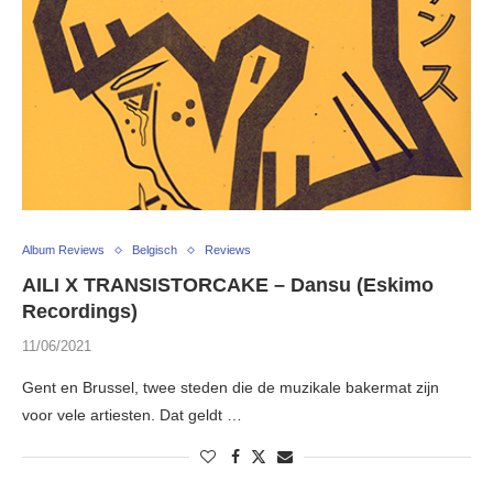
Album Reviews
Belgisch
Reviews
AILI X TRANSISTORCAKE – Dansu (Eskimo
Recordings)
11/06/2021
Gent en Brussel, twee steden die de muzikale bakermat zijn
voor vele artiesten. Dat geldt …