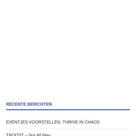
RECENTE BERICHTEN
EVENTJES VOORSTELLEN: THRIVE IN CHAOS
TROOST – Not All Men