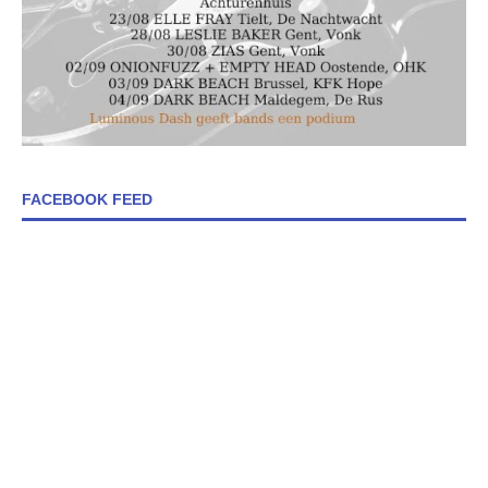
FACEBOOK FEED