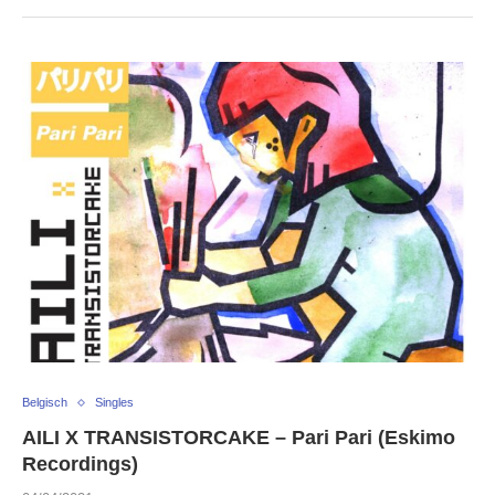
Belgisch
Singles
AILI X TRANSISTORCAKE – Pari Pari (Eskimo
Recordings)