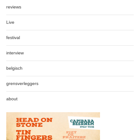
reviews
Live
festival
interview
belgisch
grensverleggers
about