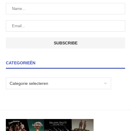
CATEGORIEËN