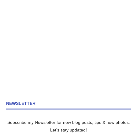
NEWSLETTER
Subscribe my Newsletter for new blog posts, tips & new photos.
Let's stay updated!