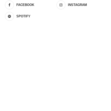
FACEBOOK
INSTAGRAM
SPOTIFY