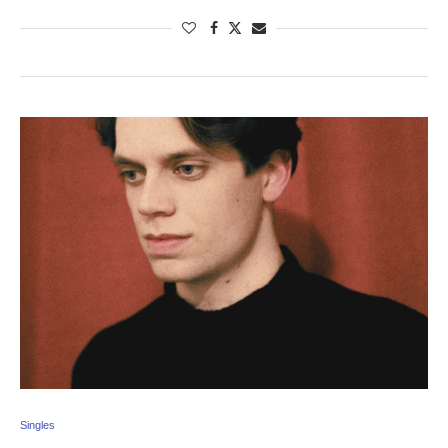
Singles