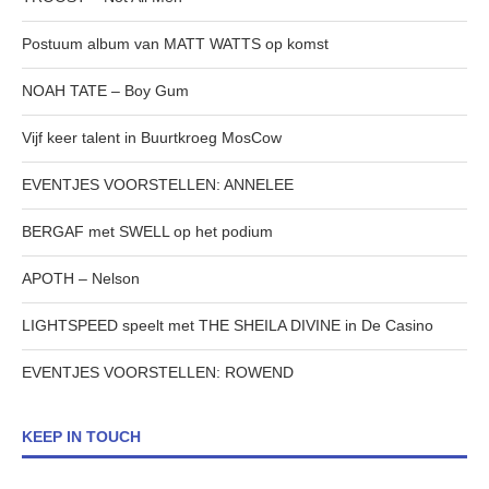
Postuum album van MATT WATTS op komst
NOAH TATE – Boy Gum
Vijf keer talent in Buurtkroeg MosCow
EVENTJES VOORSTELLEN: ANNELEE
BERGAF met SWELL op het podium
APOTH – Nelson
LIGHTSPEED speelt met THE SHEILA DIVINE in De Casino
EVENTJES VOORSTELLEN: ROWEND
KEEP IN TOUCH