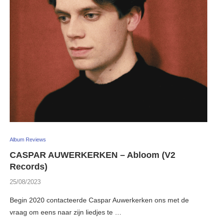
Album Reviews
CASPAR AUWERKERKEN – Abloom (V2
Records)
25/08/2023
Begin 2020 contacteerde Caspar Auwerkerken ons met de
vraag om eens naar zijn liedjes te …