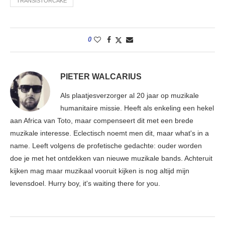
TRANSISTORCAKE
0
PIETER WALCARIUS
Als plaatjesverzorger al 20 jaar op muzikale
humanitaire missie. Heeft als enkeling een hekel
aan Africa van Toto, maar compenseert dit met een brede
muzikale interesse. Eclectisch noemt men dit, maar what's in a
name. Leeft volgens de profetische gedachte: ouder worden
doe je met het ontdekken van nieuwe muzikale bands. Achteruit
kijken mag maar muzikaal vooruit kijken is nog altijd mijn
levensdoel. Hurry boy, it's waiting there for you.