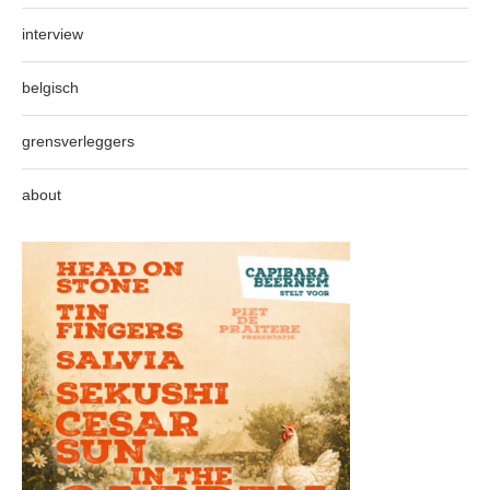
interview
belgisch
grensverleggers
about