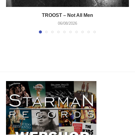
TROOST – Not All Men
06/08/2026