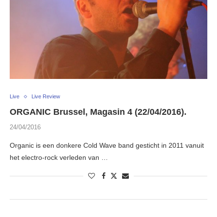
Live
Live Review
ORGANIC Brussel, Magasin 4 (22/04/2016).
24/04/2016
Organic is een donkere Cold Wave band gesticht in 2011 vanuit
het electro-rock verleden van …