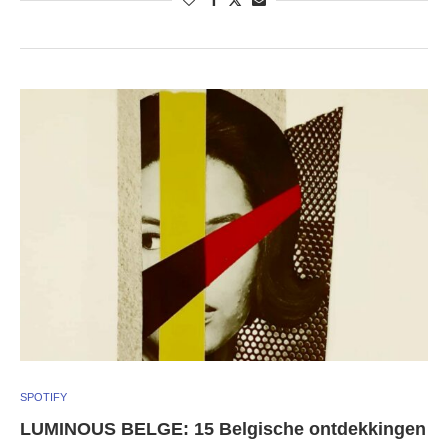
SPOTIFY
LUMINOUS BELGE: 15 Belgische ontdekkingen