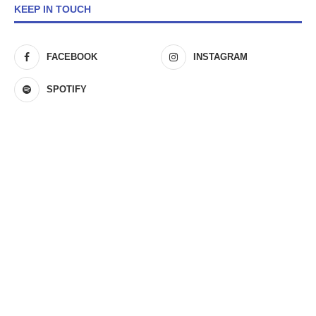
KEEP IN TOUCH
FACEBOOK
INSTAGRAM
SPOTIFY