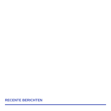
RECENTE BERICHTEN