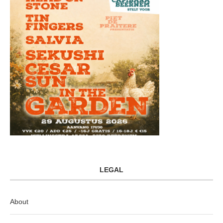
LEGAL
About