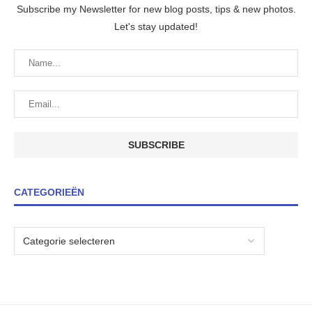
Subscribe my Newsletter for new blog posts, tips & new photos.
Let's stay updated!
CATEGORIEËN