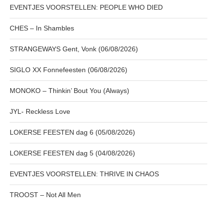
EVENTJES VOORSTELLEN: PEOPLE WHO DIED
CHES – In Shambles
STRANGEWAYS Gent, Vonk (06/08/2026)
SIGLO XX Fonnefeesten (06/08/2026)
MONOKO – Thinkin’ Bout You (Always)
JYL- Reckless Love
LOKERSE FEESTEN dag 6 (05/08/2026)
LOKERSE FEESTEN dag 5 (04/08/2026)
EVENTJES VOORSTELLEN: THRIVE IN CHAOS
TROOST – Not All Men