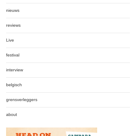
nieuws
reviews
Live
festival
interview
belgisch
grensverleggers
about