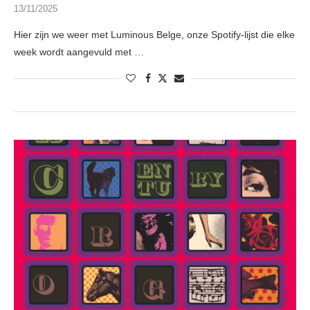
13/11/2025
Hier zijn we weer met Luminous Belge, onze Spotify-lijst die elke
week wordt aangevuld met …