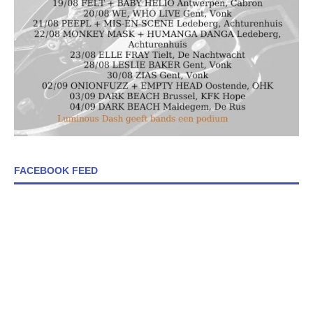
FACEBOOK FEED