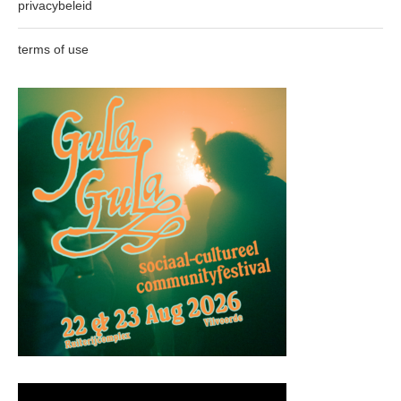
privacybeleid
terms of use