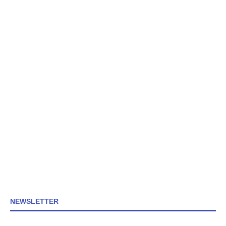
NEWSLETTER