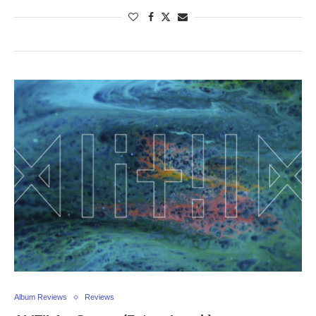
Album Reviews
Reviews