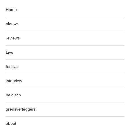
Home
nieuws
reviews
Live
festival
interview
belgisch
grensverleggers
about