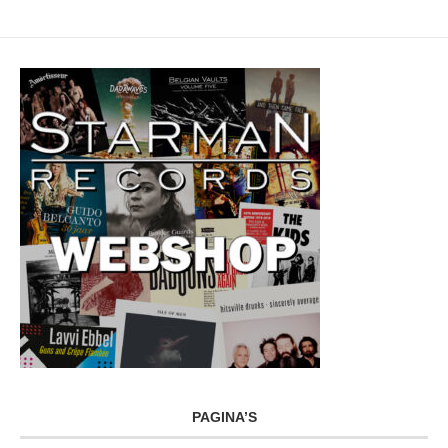
PAGINA’S