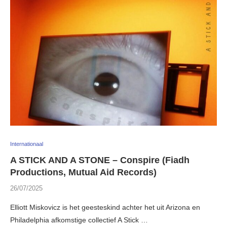
Internationaal
A STICK AND A STONE – Conspire (Fiadh
Productions, Mutual Aid Records)
26/07/2025
Elliott Miskovicz is het geesteskind achter het uit Arizona en
Philadelphia afkomstige collectief A Stick …