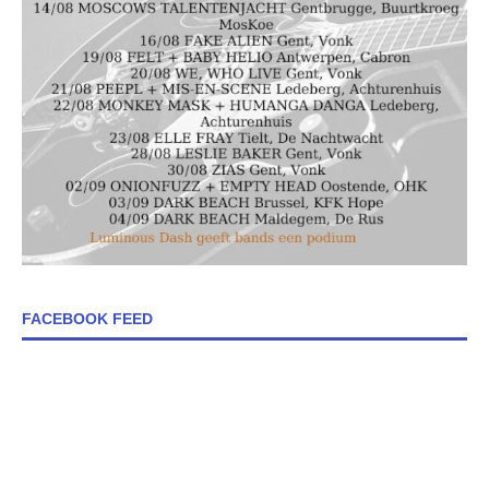
FACEBOOK FEED