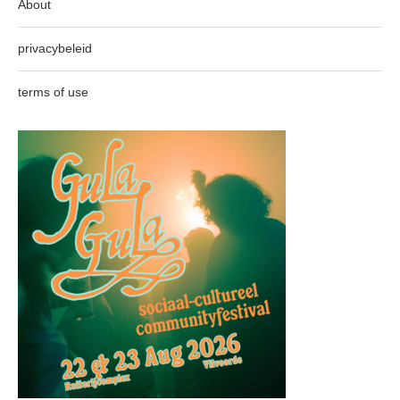
About
privacybeleid
terms of use