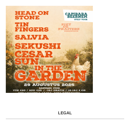
LEGAL