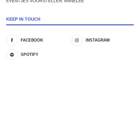
EVENTJES VOORSTELLEN: ANNELEE
KEEP IN TOUCH
FACEBOOK
INSTAGRAM
SPOTIFY