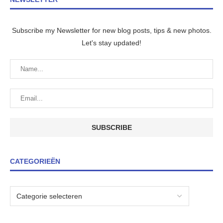
Subscribe my Newsletter for new blog posts, tips & new photos.
Let's stay updated!
CATEGORIEËN