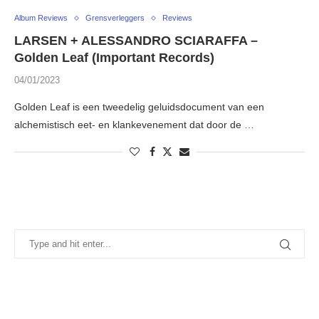
Album Reviews
Grensverleggers
Reviews
LARSEN + ALESSANDRO SCIARAFFA –
Golden Leaf (Important Records)
04/01/2023
Golden Leaf is een tweedelig geluidsdocument van een
alchemistisch eet- en klankevenement dat door de …