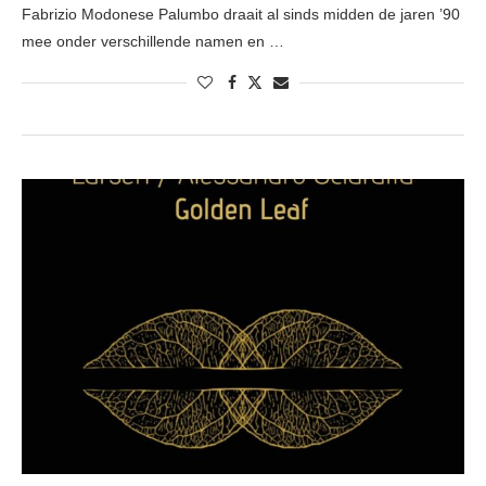
Fabrizio Modonese Palumbo draait al sinds midden de jaren ’90
mee onder verschillende namen en …