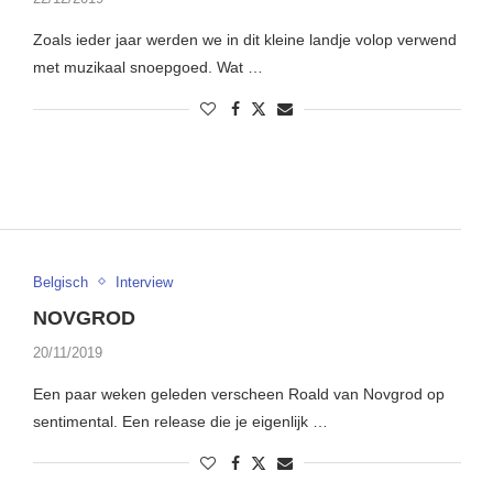
Zoals ieder jaar werden we in dit kleine landje volop verwend
met muzikaal snoepgoed. Wat …
Belgisch
Interview
NOVGROD
20/11/2019
Een paar weken geleden verscheen Roald van Novgrod op
sentimental. Een release die je eigenlijk …