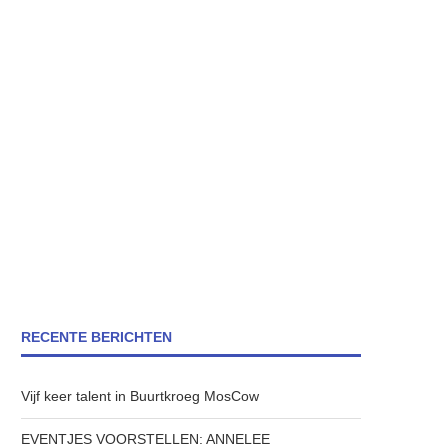
RECENTE BERICHTEN
Vijf keer talent in Buurtkroeg MosCow
EVENTJES VOORSTELLEN: ANNELEE