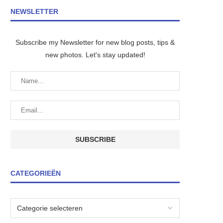
NEWSLETTER
Subscribe my Newsletter for new blog posts, tips &
new photos. Let's stay updated!
CATEGORIEËN