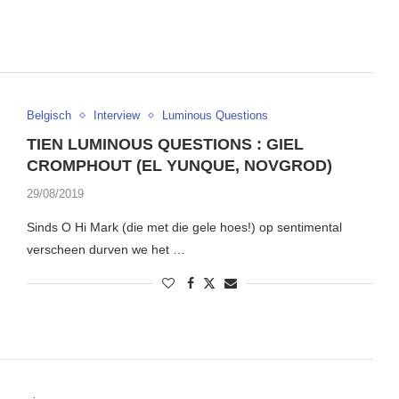
Belgisch
Interview
Luminous Questions
TIEN LUMINOUS QUESTIONS : GIEL
CROMPHOUT (EL YUNQUE, NOVGROD)
29/08/2019
Sinds O Hi Mark (die met die gele hoes!) op sentimental
verscheen durven we het …