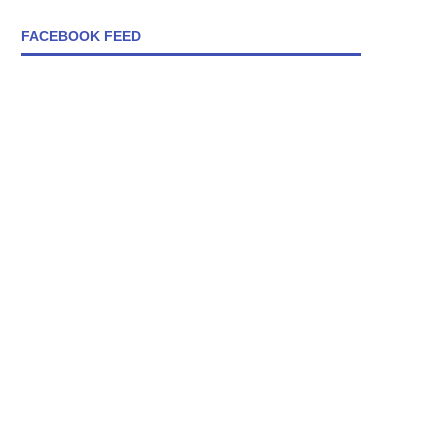
FACEBOOK FEED