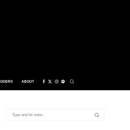
EGGERS
ABOUT