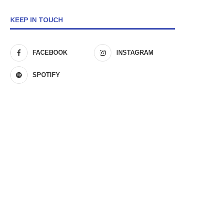
KEEP IN TOUCH
FACEBOOK
INSTAGRAM
SPOTIFY