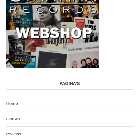
PAGINA’S
Home
nieuws
reviews