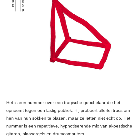
Het is een nummer over een tragische goochelaar die het
opneemt tegen een lastig publiek. Hij probeert allerlei trucs om
hen van hun sokken te blazen, maar ze letten niet echt op. Het
nummer is een repetitieve, hypnotiserende mix van akoestische
gitaren, blaasorgels en drumcomputers.