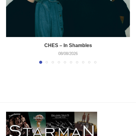
CHES – In Shambles
08/08/2026