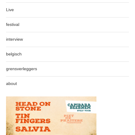
Live
festival
interview
belgisch
grensverleggers
about