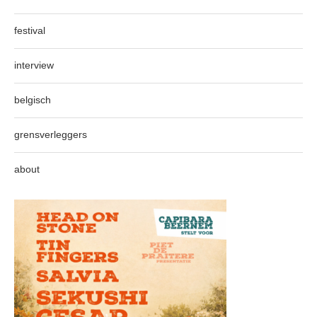
festival
interview
belgisch
grensverleggers
about