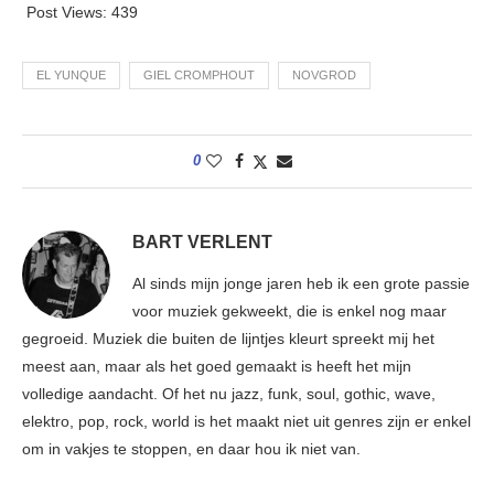
Post Views:
439
EL YUNQUE
GIEL CROMPHOUT
NOVGROD
0
BART VERLENT
Al sinds mijn jonge jaren heb ik een grote passie
voor muziek gekweekt, die is enkel nog maar
gegroeid. Muziek die buiten de lijntjes kleurt spreekt mij het
meest aan, maar als het goed gemaakt is heeft het mijn
volledige aandacht. Of het nu jazz, funk, soul, gothic, wave,
elektro, pop, rock, world is het maakt niet uit genres zijn er enkel
om in vakjes te stoppen, en daar hou ik niet van.