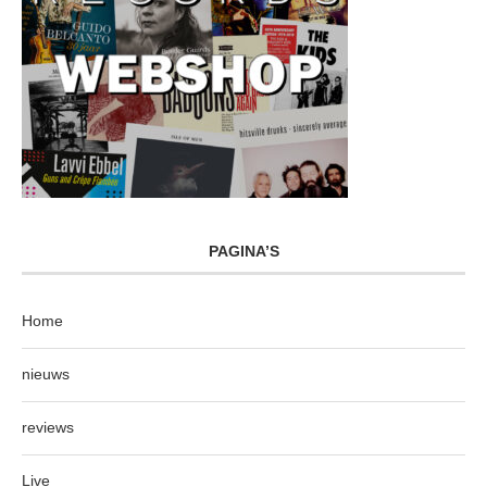
PAGINA’S
Home
nieuws
reviews
Live