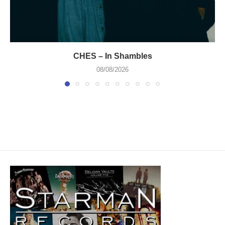
CHES – In Shambles
08/08/2026