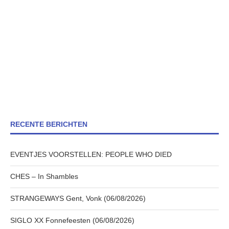
RECENTE BERICHTEN
EVENTJES VOORSTELLEN: PEOPLE WHO DIED
CHES – In Shambles
STRANGEWAYS Gent, Vonk (06/08/2026)
SIGLO XX Fonnefeesten (06/08/2026)