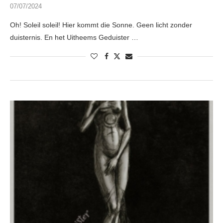
07/07/2024
Oh! Soleil soleil! Hier kommt die Sonne. Geen licht zonder
duisternis. En het Uitheems Geduister …