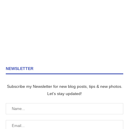
NEWSLETTER
Subscribe my Newsletter for new blog posts, tips & new photos.
Let's stay updated!