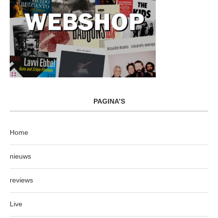
PAGINA’S
Home
nieuws
reviews
Live