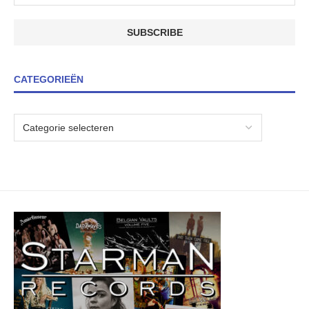
CATEGORIEËN