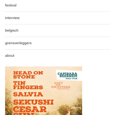
festival
interview
belgisch
grensverleggers
about