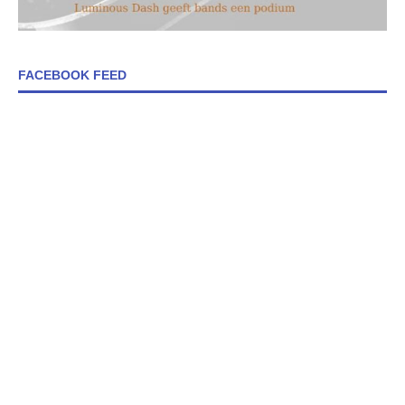
FACEBOOK FEED