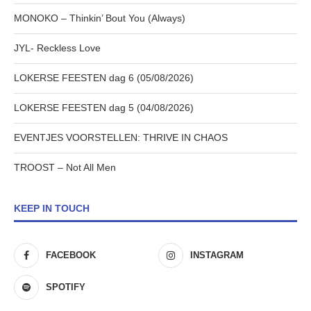
MONOKO – Thinkin’ Bout You (Always)
JYL- Reckless Love
LOKERSE FEESTEN dag 6 (05/08/2026)
LOKERSE FEESTEN dag 5 (04/08/2026)
EVENTJES VOORSTELLEN: THRIVE IN CHAOS
TROOST – Not All Men
KEEP IN TOUCH
FACEBOOK
INSTAGRAM
SPOTIFY