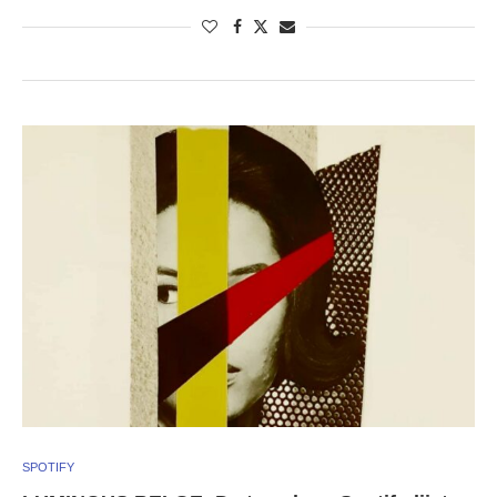
SPOTIFY