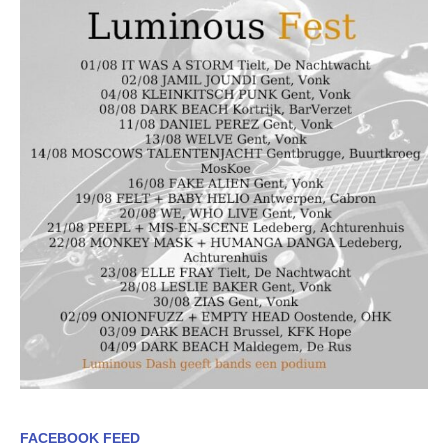
FACEBOOK FEED