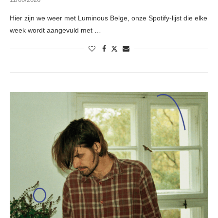
Hier zijn we weer met Luminous Belge, onze Spotify-lijst die elke
week wordt aangevuld met …