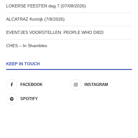
LOKERSE FEESTEN dag 7 (07/08/2026)
ALCATRAZ Kortrijk (7/8/2026)
EVENTJES VOORSTELLEN: PEOPLE WHO DIED
CHES – In Shambles
KEEP IN TOUCH
FACEBOOK
INSTAGRAM
SPOTIFY