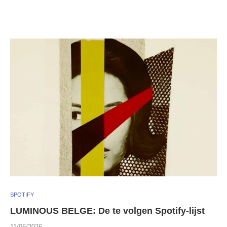
SPOTIFY
LUMINOUS BELGE: De te volgen Spotify-lijst
11/06/2026