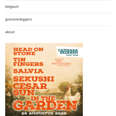
belgisch
grensverleggers
about