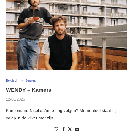
Belgisch
Singles
WENDY – Kamers
12/06/2026
Kan iemand Nicolas Anné nog volgen? Momenteel staat hij
volop in de kijker met zijn …