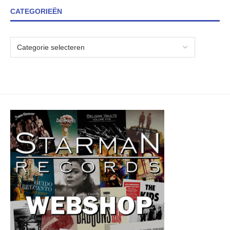
CATEGORIEËN