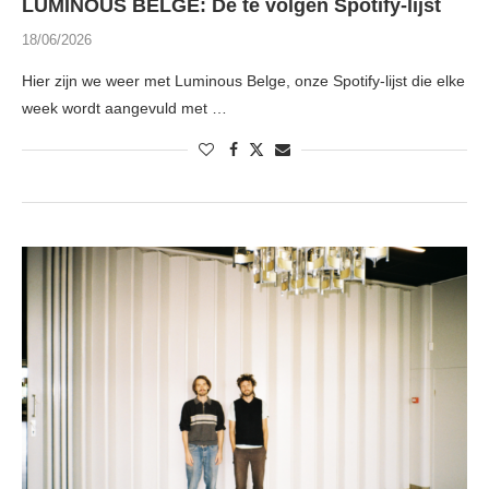
LUMINOUS BELGE: De te volgen Spotify-lijst
18/06/2026
Hier zijn we weer met Luminous Belge, onze Spotify-lijst die elke
week wordt aangevuld met …