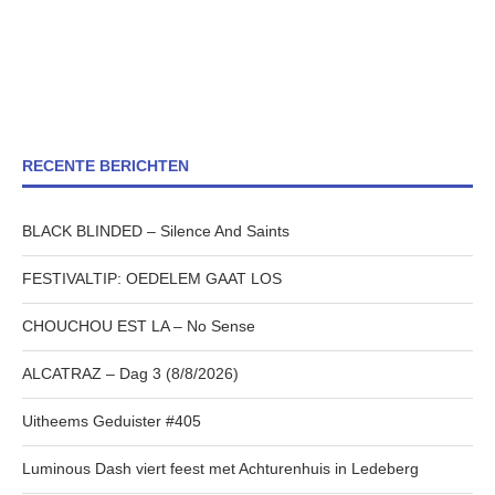
RECENTE BERICHTEN
BLACK BLINDED – Silence And Saints
FESTIVALTIP: OEDELEM GAAT LOS
CHOUCHOU EST LA – No Sense
ALCATRAZ – Dag 3 (8/8/2026)
Uitheems Geduister #405
Luminous Dash viert feest met Achturenhuis in Ledeberg