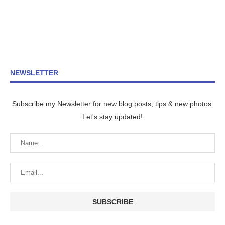
NEWSLETTER
Subscribe my Newsletter for new blog posts, tips & new photos.
Let's stay updated!