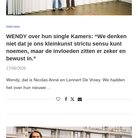
Interview
WENDY over hun single Kamers: “We denken
niet dat je ons kleinkunst strictu sensu kunt
noemen, maar de invloeden zitten er zeker en
bewust in.”
17/06/2026
Wendy, dat is Nicolas Anné en Lennert De Vroey. We hadden
het over hun nieuwe …