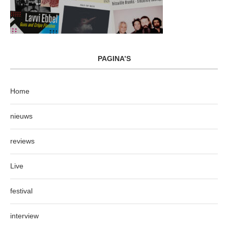
PAGINA’S
Home
nieuws
reviews
Live
festival
interview