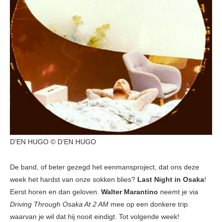
D’EN HUGO © D’EN HUGO
De band, of beter gezegd het eenmansproject, dat ons deze
week het hardst van onze sokken blies?
Last Night in Osaka
!
Eerst horen en dan geloven.
Walter Marantino
neemt je via
Driving Through Osaka At 2 AM
mee op een donkere trip
waarvan je wil dat hij nooit eindigt. Tot volgende week!