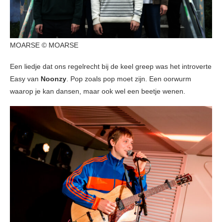
MOARSE © MOARSE
Een liedje dat ons regelrecht bij de keel greep was het introverte
Easy van
Noonzy
. Pop zoals pop moet zijn. Een oorwurm
waarop je kan dansen, maar ook wel een beetje wenen.