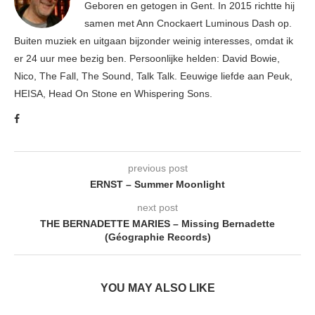
Geboren en getogen in Gent. In 2015 richtte hij
samen met Ann Cnockaert Luminous Dash op.
Buiten muziek en uitgaan bijzonder weinig interesses, omdat ik
er 24 uur mee bezig ben. Persoonlijke helden: David Bowie,
Nico, The Fall, The Sound, Talk Talk. Eeuwige liefde aan Peuk,
HEISA, Head On Stone en Whispering Sons.
previous post
ERNST – Summer Moonlight
next post
THE BERNADETTE MARIES – Missing Bernadette
(Géographie Records)
YOU MAY ALSO LIKE