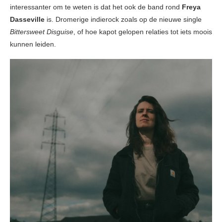
interessanter om te weten is dat het ook de band rond
Freya
Dasseville
is. Dromerige indierock zoals op de nieuwe single
Bittersweet Disguise
, of hoe kapot gelopen relaties tot iets moois
kunnen leiden.