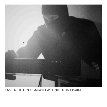
LAST NIGHT IN OSAKA © LAST NIGHT IN OSAKA