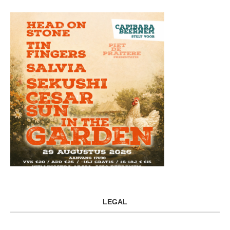
LEGAL