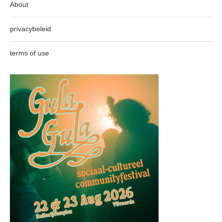
About
privacybeleid
terms of use