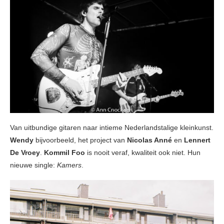
Van uitbundige gitaren naar intieme Nederlandstalige kleinkunst.
Wendy
bijvoorbeeld, het project van
Nicolas Anné
en
Lennert
De Vroey
.
Kommil Foo
is nooit veraf, kwaliteit ook niet. Hun
nieuwe single:
Kamers
.