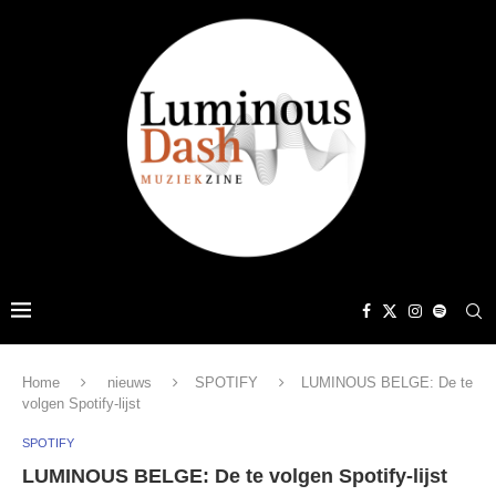
Home
nieuws
SPOTIFY
LUMINOUS BELGE: De te
volgen Spotify-lijst
SPOTIFY
LUMINOUS BELGE: De te volgen Spotify-lijst