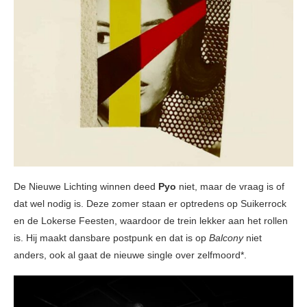
De Nieuwe Lichting winnen deed
Pyo
niet, maar de vraag is of
dat wel nodig is. Deze zomer staan er optredens op Suikerrock
en de Lokerse Feesten, waardoor de trein lekker aan het rollen
is. Hij maakt dansbare postpunk en dat is op
Balcony
niet
anders, ook al gaat de nieuwe single over zelfmoord*.