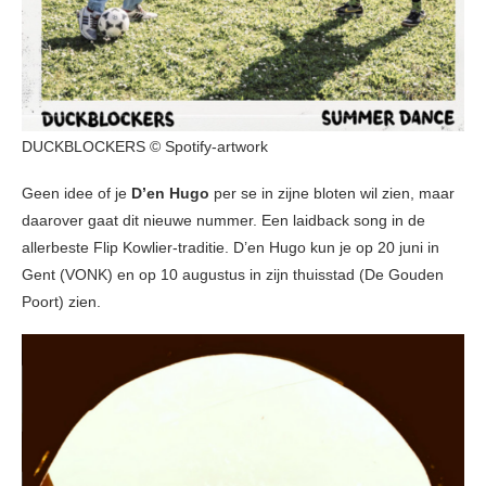
DUCKBLOCKERS © Spotify-artwork
Geen idee of je
D’en Hugo
per se in zijne bloten wil zien, maar
daarover gaat dit nieuwe nummer. Een laidback song in de
allerbeste Flip Kowlier-traditie. D’en Hugo kun je op 20 juni in
Gent (VONK) en op 10 augustus in zijn thuisstad (De Gouden
Poort) zien.