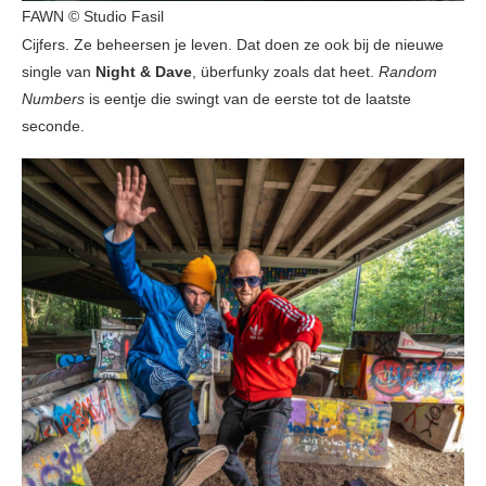
FAWN © Studio Fasil
Cijfers. Ze beheersen je leven. Dat doen ze ook bij de nieuwe
single van
Night & Dave
, überfunky zoals dat heet.
Random
Numbers
is eentje die swingt van de eerste tot de laatste
seconde.