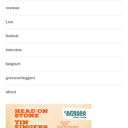
reviews
Live
festival
interview
belgisch
grensverleggers
about