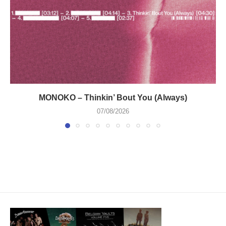
MONOKO – Thinkin’ Bout You (Always)
07/08/2026