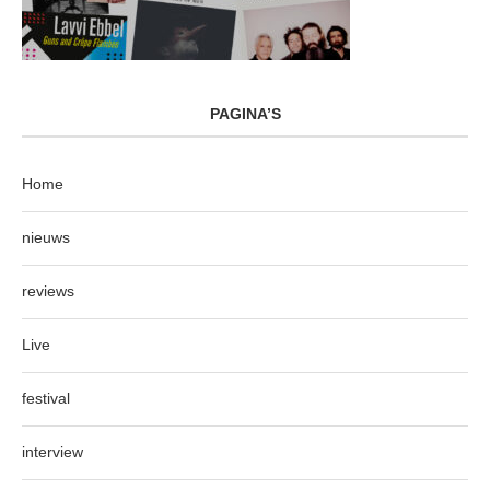
PAGINA’S
Home
nieuws
reviews
Live
festival
interview