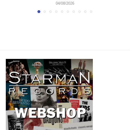
04/08/2026