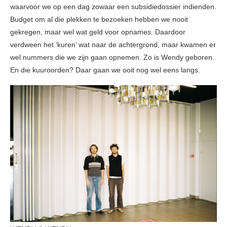
waarvoor we op een dag zowaar een subsidiedossier indienden.
Budget om al die plekken te bezoeken hebben we nooit
gekregen, maar wel wat geld voor opnames. Daardoor
verdween het ‘kuren’ wat naar de achtergrond, maar kwamen er
wel nummers die we zijn gaan opnemen. Zo is Wendy geboren.
En die kuuroorden? Daar gaan we ooit nog wel eens langs.