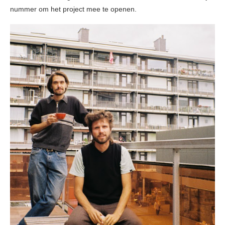
nummer om het project mee te openen.