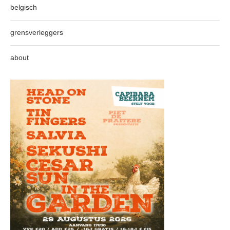
belgisch
grensverleggers
about