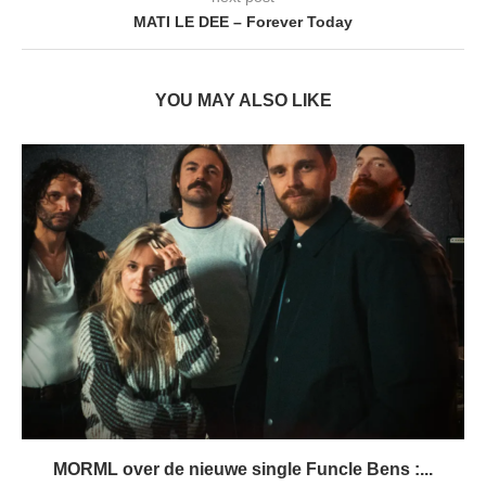
MATI LE DEE – Forever Today
YOU MAY ALSO LIKE
MORML over de nieuwe single Funcle Bens :...