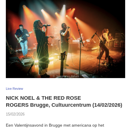
Live Review
NICK NOEL & THE RED ROSE
ROGERS Brugge, Cultuurcentrum (14/02/2026)
15/02/2026
Een Valentijnsavond in Brugge met americana op het