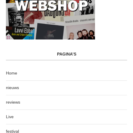
PAGINA’S
Home
nieuws
reviews
Live
festival