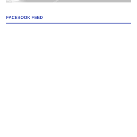
FACEBOOK FEED