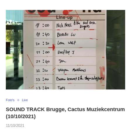
Foto's
Live
SOUND TRACK Brugge, Cactus Muziekcentrum
(10/10/2021)
11/10/2021