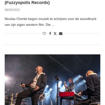
(Fuzzyopolis Records)
08/05/2023
Nicolas Cherlet begon muziek te schrijven voor de soundtrack
van zijn eigen western film. Die …