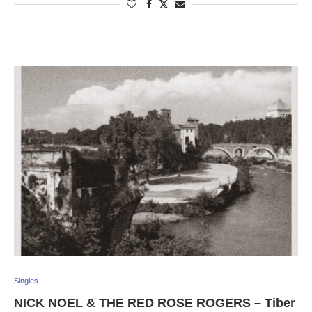
Singles
NICK NOEL & THE RED ROSE ROGERS – Tiber