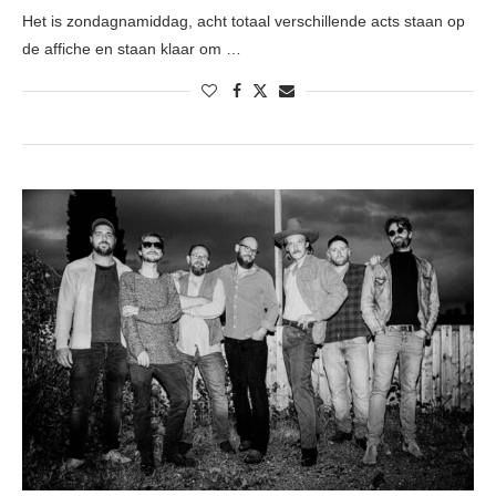
Het is zondagnamiddag, acht totaal verschillende acts staan op
de affiche en staan klaar om …