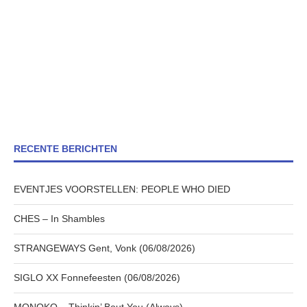
RECENTE BERICHTEN
EVENTJES VOORSTELLEN: PEOPLE WHO DIED
CHES – In Shambles
STRANGEWAYS Gent, Vonk (06/08/2026)
SIGLO XX Fonnefeesten (06/08/2026)