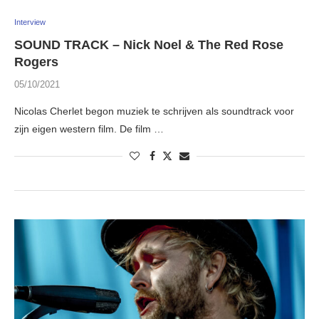
Interview
SOUND TRACK – Nick Noel & The Red Rose
Rogers
05/10/2021
Nicolas Cherlet begon muziek te schrijven als soundtrack voor
zijn eigen western film. De film …