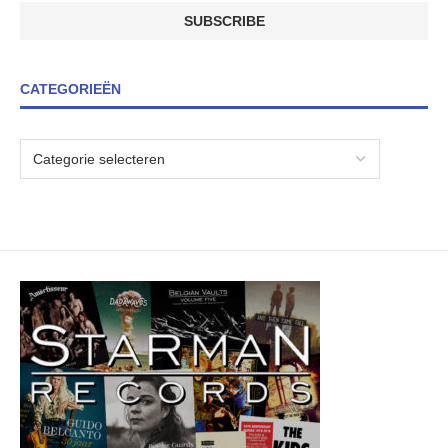
CATEGORIEËN