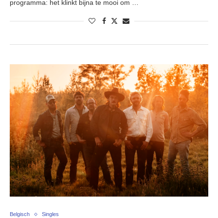
programma: het klinkt bijna te mooi om …
Belgisch
Singles