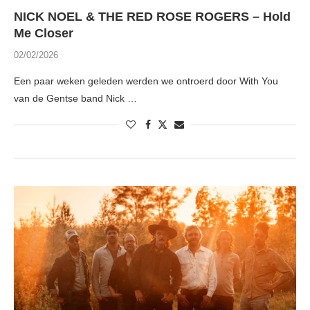
NICK NOEL & THE RED ROSE ROGERS – Hold
Me Closer
02/02/2026
Een paar weken geleden werden we ontroerd door With You
van de Gentse band Nick …