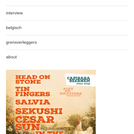
interview
belgisch
grensverleggers
about