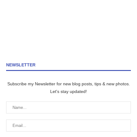
NEWSLETTER
Subscribe my Newsletter for new blog posts, tips & new photos.
Let's stay updated!