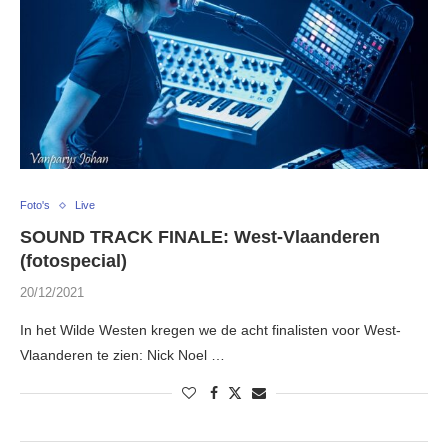
Foto's
Live
SOUND TRACK FINALE: West-Vlaanderen
(fotospecial)
20/12/2021
In het Wilde Westen kregen we de acht finalisten voor West-
Vlaanderen te zien: Nick Noel …