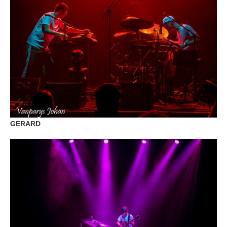
GERARD