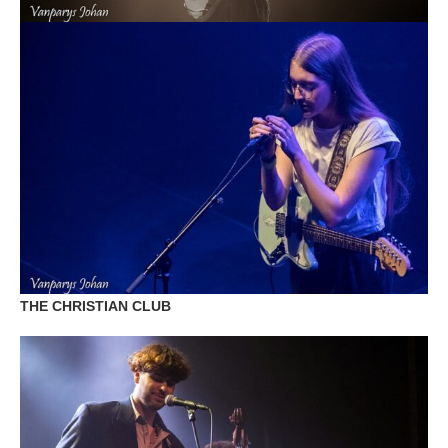
THE CHRISTIAN CLUB