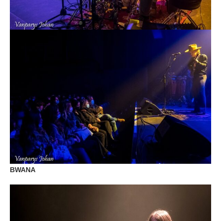
BWANA