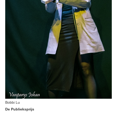
Bobbi Lu
De Publieksprijs