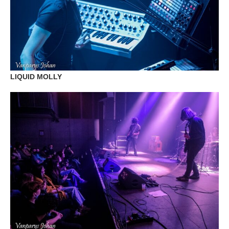
LIQUID MOLLY