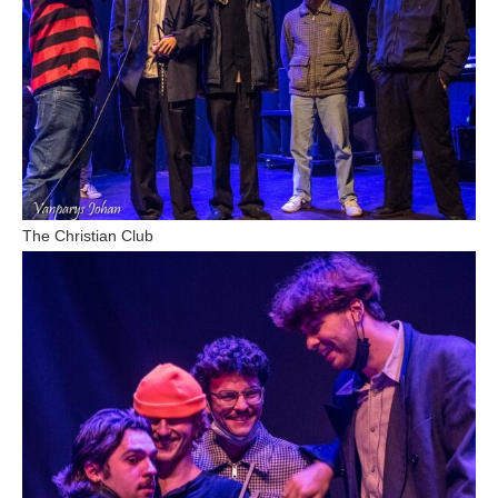
The Christian Club