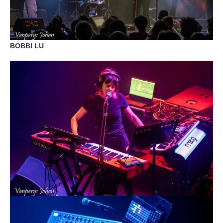
BOBBI LU