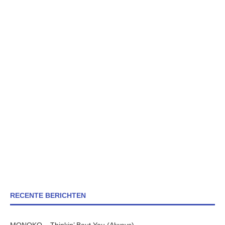
RECENTE BERICHTEN