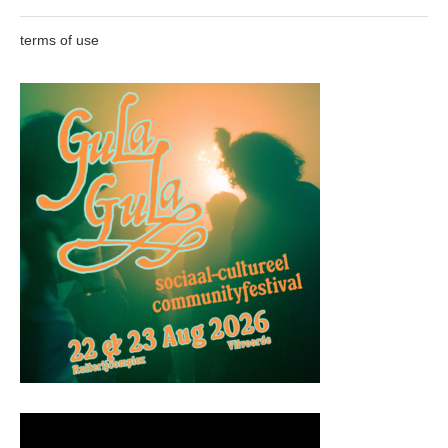
terms of use