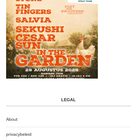
LEGAL
About
privacybeleid