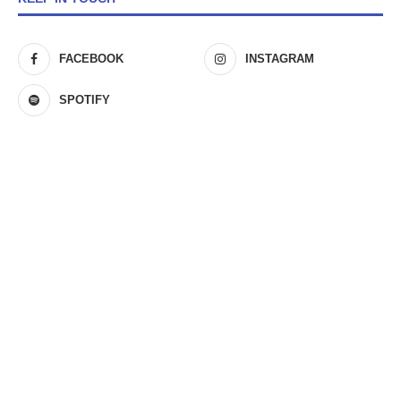
FACEBOOK
INSTAGRAM
SPOTIFY