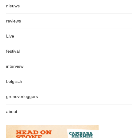
nieuws
reviews
Live
festival
interview
belgisch
grensverleggers
about