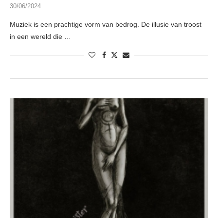
30/06/2024
Muziek is een prachtige vorm van bedrog. De illusie van troost
in een wereld die …