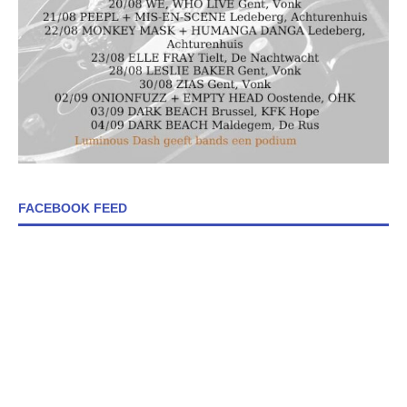
FACEBOOK FEED