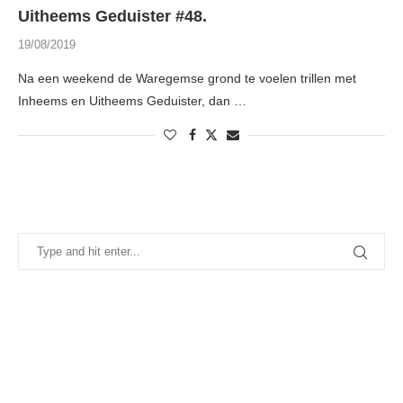
Uitheems Geduister #48.
19/08/2019
Na een weekend de Waregemse grond te voelen trillen met
Inheems en Uitheems Geduister, dan …