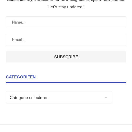
Let's stay updated!
CATEGORIEËN