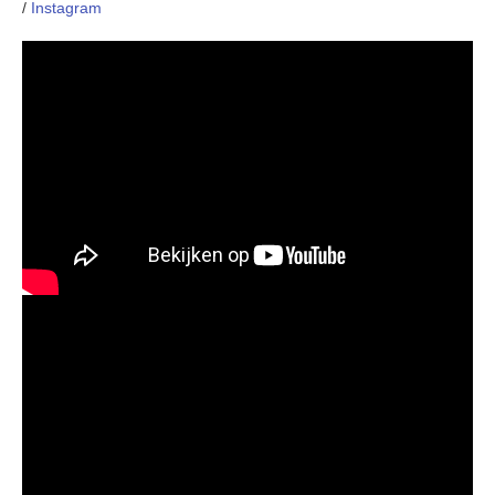
/
Instagram