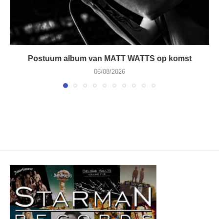
Postuum album van MATT WATTS op komst
06/08/2026