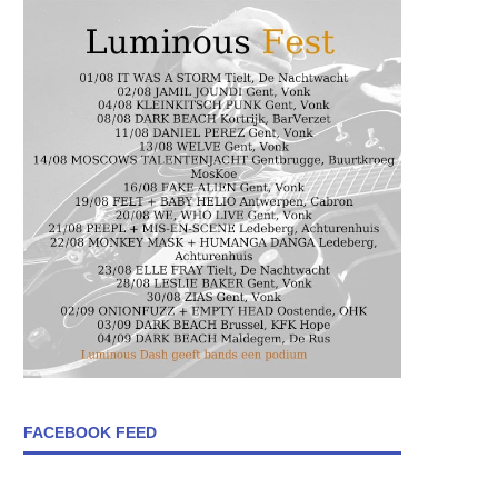
FACEBOOK FEED