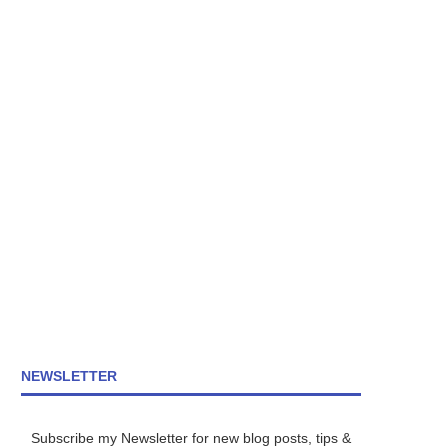
NEWSLETTER
Subscribe my Newsletter for new blog posts, tips &