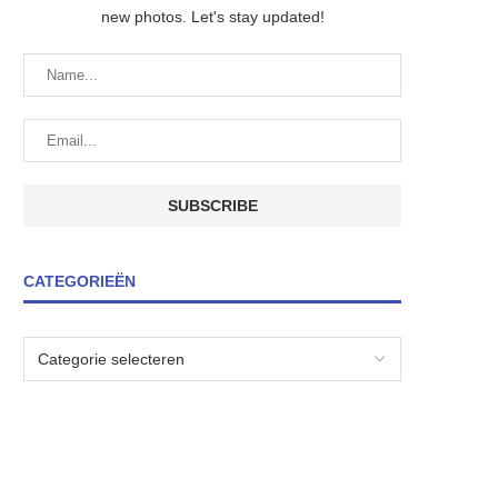
new photos. Let's stay updated!
CATEGORIEËN