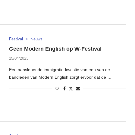
Festival
nieuws
Geen Modern English op W-Festival
15/04/2023
Een aanslepende immigratie-kwestie van een van de
bandleden van Modern English zorgt ervoor dat de …