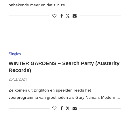
onbekende meer en dat zijn ze …
Singles
WINTER GARDENS – Search Party (Austerity
Records)
26/11/2024
Ze komen uit Brighton en speelden reeds het
voorprogramma van grootheden als Gary Numan, Modern …