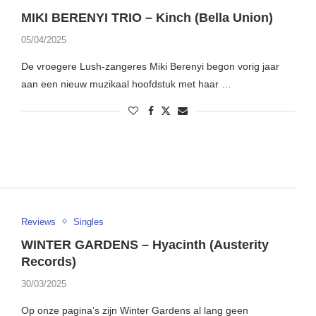
MIKI BERENYI TRIO – Kinch (Bella Union)
05/04/2025
De vroegere Lush-zangeres Miki Berenyi begon vorig jaar
aan een nieuw muzikaal hoofdstuk met haar …
Reviews
Singles
WINTER GARDENS – Hyacinth (Austerity
Records)
30/03/2025
Op onze pagina’s zijn Winter Gardens al lang geen