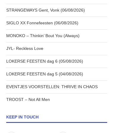
STRANGEWAYS Gent, Vonk (06/08/2026)
SIGLO XX Fonnefeesten (06/08/2026)
MONOKO – Thinkin’ Bout You (Always)
JYL- Reckless Love
LOKERSE FEESTEN dag 6 (05/08/2026)
LOKERSE FEESTEN dag 5 (04/08/2026)
EVENTJES VOORSTELLEN: THRIVE IN CHAOS
TROOST – Not All Men
KEEP IN TOUCH