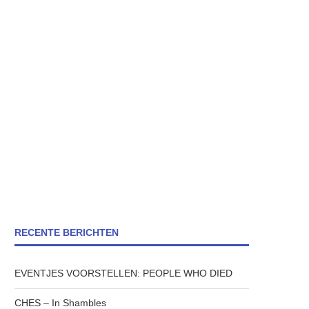
RECENTE BERICHTEN
EVENTJES VOORSTELLEN: PEOPLE WHO DIED
CHES – In Shambles