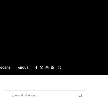
EGGERS
ABOUT