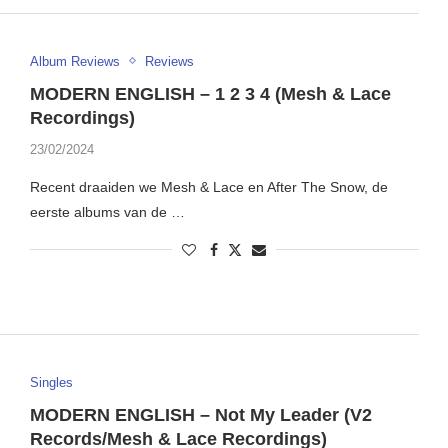
Album Reviews
Reviews
MODERN ENGLISH – 1 2 3 4 (Mesh & Lace
Recordings)
23/02/2024
Recent draaiden we Mesh & Lace en After The Snow, de
eerste albums van de …
Singles
MODERN ENGLISH – Not My Leader (V2
Records/Mesh & Lace Recordings)