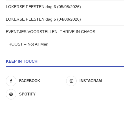
LOKERSE FEESTEN dag 6 (05/08/2026)
LOKERSE FEESTEN dag 5 (04/08/2026)
EVENTJES VOORSTELLEN: THRIVE IN CHAOS
TROOST – Not All Men
KEEP IN TOUCH
FACEBOOK
INSTAGRAM
SPOTIFY