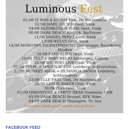
FACEBOOK FEED