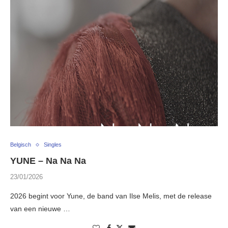
Belgisch
Singles
YUNE – Na Na Na
23/01/2026
2026 begint voor Yune, de band van Ilse Melis, met de release
van een nieuwe …