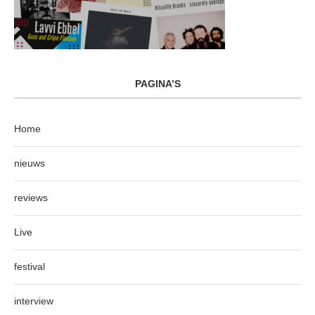
PAGINA’S
Home
nieuws
reviews
Live
festival
interview