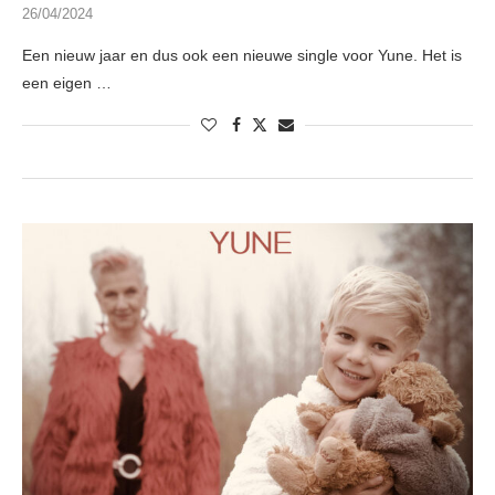
26/04/2024
Een nieuw jaar en dus ook een nieuwe single voor Yune. Het is
een eigen …