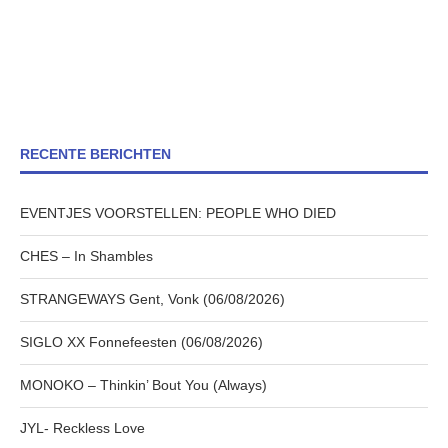
RECENTE BERICHTEN
EVENTJES VOORSTELLEN: PEOPLE WHO DIED
CHES – In Shambles
STRANGEWAYS Gent, Vonk (06/08/2026)
SIGLO XX Fonnefeesten (06/08/2026)
MONOKO – Thinkin’ Bout You (Always)
JYL- Reckless Love