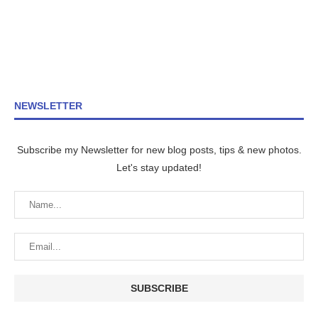
NEWSLETTER
Subscribe my Newsletter for new blog posts, tips & new photos.
Let's stay updated!