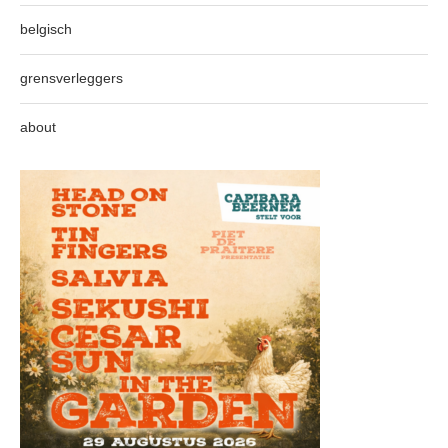
belgisch
grensverleggers
about