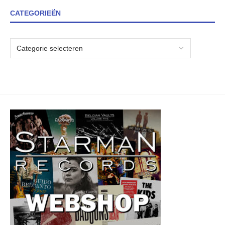
CATEGORIEËN