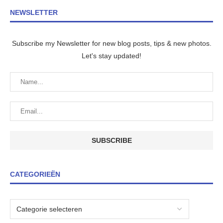
NEWSLETTER
Subscribe my Newsletter for new blog posts, tips & new photos.
Let's stay updated!
CATEGORIEËN