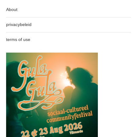
About
privacybeleid
terms of use