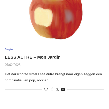
Singles
LESS AUTRE – Mon Jardin
07/02/2023
Het Aarschotse vijftal Less Autre brengt naar eigen zeggen een
combinatie van pop, rock en …