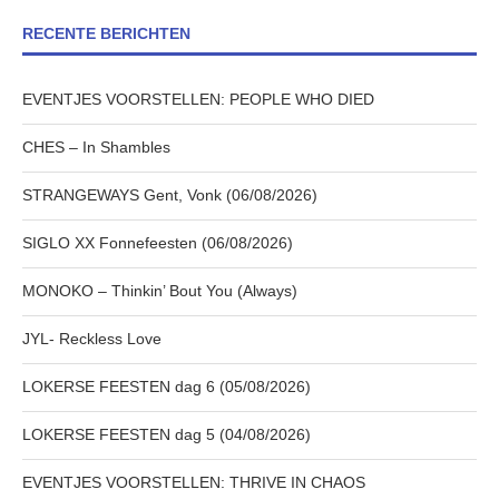
RECENTE BERICHTEN
EVENTJES VOORSTELLEN: PEOPLE WHO DIED
CHES – In Shambles
STRANGEWAYS Gent, Vonk (06/08/2026)
SIGLO XX Fonnefeesten (06/08/2026)
MONOKO – Thinkin’ Bout You (Always)
JYL- Reckless Love
LOKERSE FEESTEN dag 6 (05/08/2026)
LOKERSE FEESTEN dag 5 (04/08/2026)
EVENTJES VOORSTELLEN: THRIVE IN CHAOS