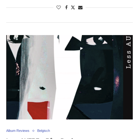
Album Reviews
Belgisch