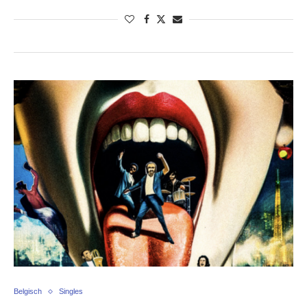
Belgisch
Singles