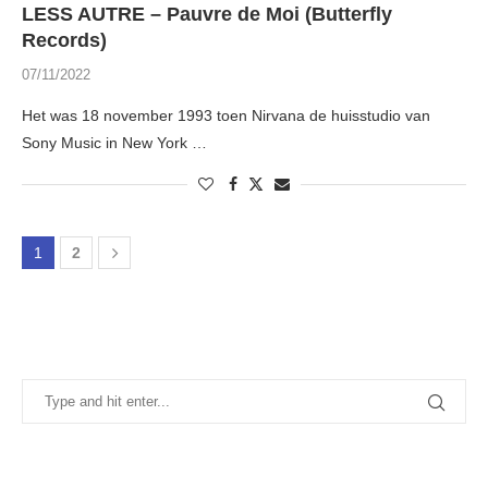
LESS AUTRE – Pauvre de Moi (Butterfly
Records)
07/11/2022
Het was 18 november 1993 toen Nirvana de huisstudio van
Sony Music in New York …
1
2