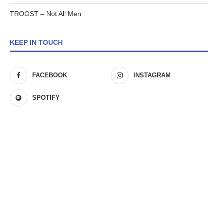
TROOST – Not All Men
KEEP IN TOUCH
FACEBOOK
INSTAGRAM
SPOTIFY