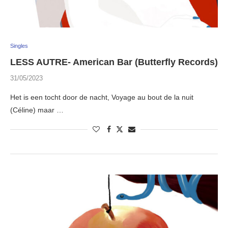
Singles
LESS AUTRE- American Bar (Butterfly Records)
31/05/2023
Het is een tocht door de nacht, Voyage au bout de la nuit
(Céline) maar …