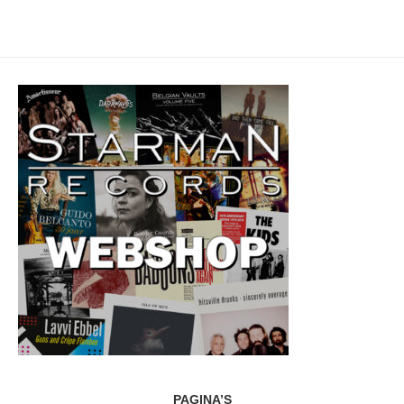
PAGINA’S