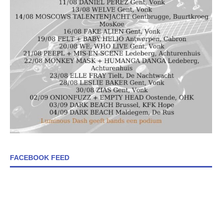
FACEBOOK FEED