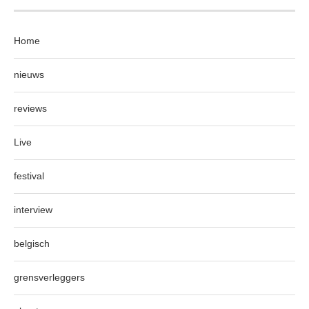
Home
nieuws
reviews
Live
festival
interview
belgisch
grensverleggers