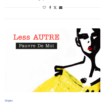
Singles