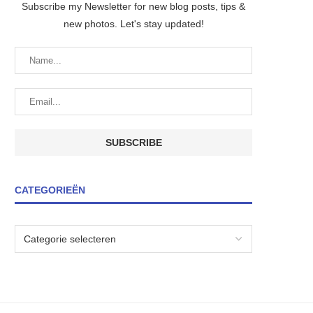
Subscribe my Newsletter for new blog posts, tips &
new photos. Let's stay updated!
CATEGORIEËN