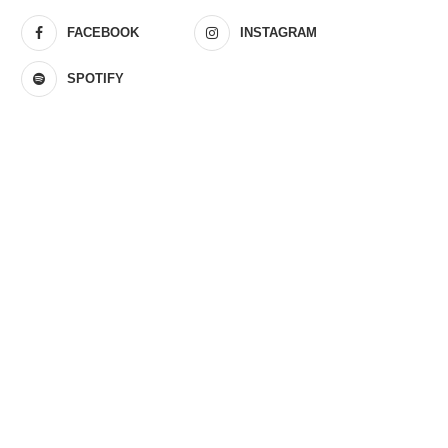
FACEBOOK
INSTAGRAM
SPOTIFY