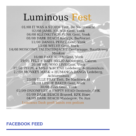
FACEBOOK FEED