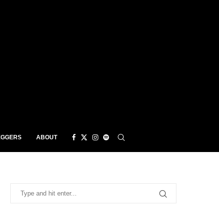
EGGERS
ABOUT