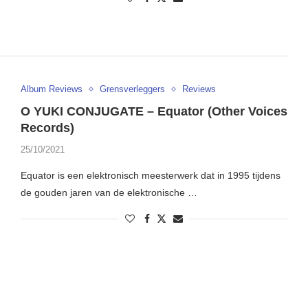
Album Reviews
Grensverleggers
Reviews
O YUKI CONJUGATE – Equator (Other Voices
Records)
25/10/2021
Equator is een elektronisch meesterwerk dat in 1995 tijdens
de gouden jaren van de elektronische …