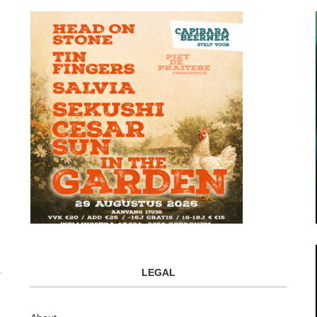
LEGAL