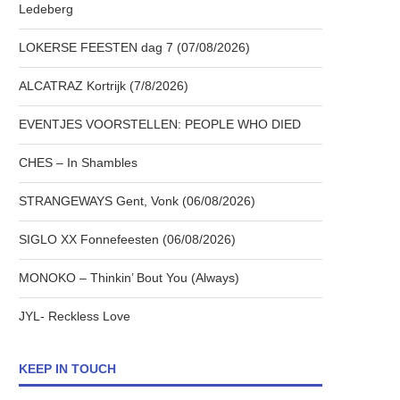
Ledeberg
LOKERSE FEESTEN dag 7 (07/08/2026)
ALCATRAZ Kortrijk (7/8/2026)
EVENTJES VOORSTELLEN: PEOPLE WHO DIED
CHES – In Shambles
STRANGEWAYS Gent, Vonk (06/08/2026)
SIGLO XX Fonnefeesten (06/08/2026)
MONOKO – Thinkin’ Bout You (Always)
JYL- Reckless Love
KEEP IN TOUCH