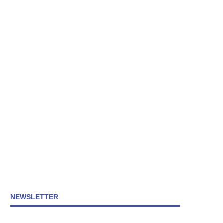
NEWSLETTER