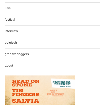
Live
festival
interview
belgisch
grensverleggers
about