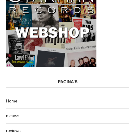
PAGINA’S
Home
nieuws
reviews