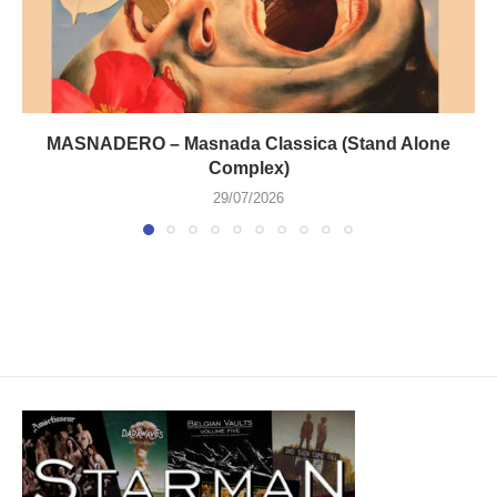
MASNADERO – Masnada Classica (Stand Alone
Complex)
29/07/2026