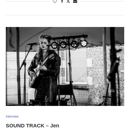
Interview
SOUND TRACK – Jen