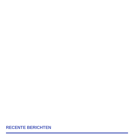
RECENTE BERICHTEN