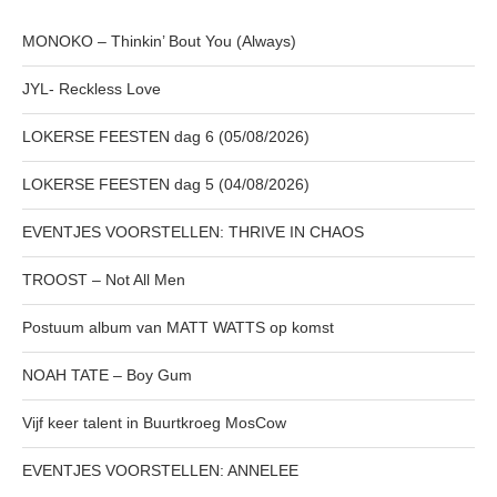
MONOKO – Thinkin’ Bout You (Always)
JYL- Reckless Love
LOKERSE FEESTEN dag 6 (05/08/2026)
LOKERSE FEESTEN dag 5 (04/08/2026)
EVENTJES VOORSTELLEN: THRIVE IN CHAOS
TROOST – Not All Men
Postuum album van MATT WATTS op komst
NOAH TATE – Boy Gum
Vijf keer talent in Buurtkroeg MosCow
EVENTJES VOORSTELLEN: ANNELEE