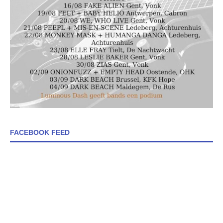
FACEBOOK FEED