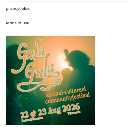
privacybeleid
terms of use