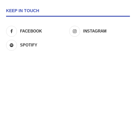
KEEP IN TOUCH
FACEBOOK
INSTAGRAM
SPOTIFY