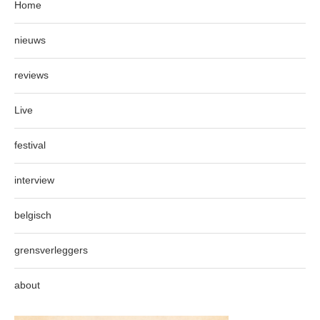
Home
nieuws
reviews
Live
festival
interview
belgisch
grensverleggers
about