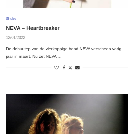
Singles
NEVA – Heartbreaker
12/01/2022
De debuutep van de vierkoppige band NEVA verscheen vorig
jaar in maart. Nu zet NEVA …