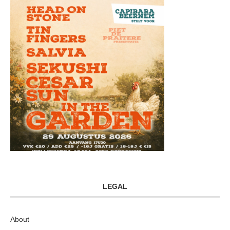
LEGAL
About