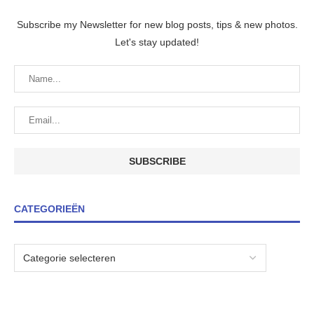
Subscribe my Newsletter for new blog posts, tips & new photos.
Let's stay updated!
CATEGORIEËN