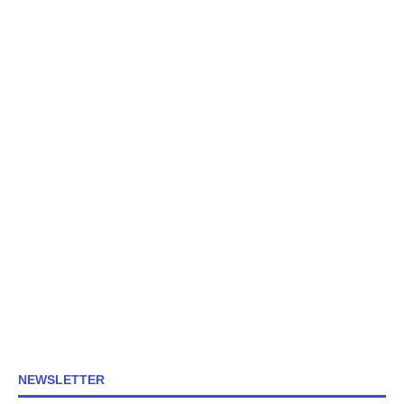
NEWSLETTER