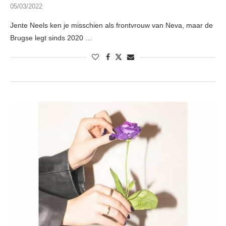
05/03/2022
Jente Neels ken je misschien als frontvrouw van Neva, maar de
Brugse legt sinds 2020 …